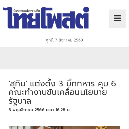
ศุกร์, 7 สิงหาคม 2569
'สุทิน' แต่งตั้ง 3 บิ๊กทหาร คุม 6
คณะทำงานขับเคลื่อนนโยบาย
รัฐบาล
3 พฤศจิกายน 2566 เวลา 16:28 น.