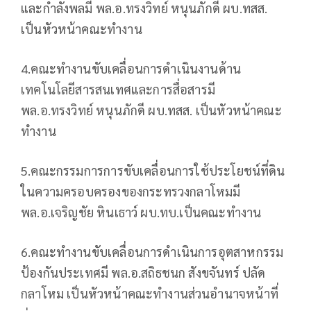
และกำลังพลมี พล.อ.ทรงวิทย์ หนุนภักดี ผบ.ทสส.
เป็นหัวหน้าคณะทำงาน
4.คณะทำงานขับเคลื่อนการดำเนินงานด้าน
เทคโนโลยีสารสนเทศและการสื่อสารมี
พล.อ.ทรงวิทย์ หนุนภักดี ผบ.ทสส. เป็นหัวหน้าคณะ
ทำงาน
5.คณะกรรมการการขับเคลื่อนการใช้ประโยชน์ที่ดิน
ในความครอบครองของกระทรวงกลาโหมมี
พล.อ.เจริญชัย หินเธาว์ ผบ.ทบ.เป็นคณะทำงาน
6.คณะทำงานขับเคลื่อนการดำเนินการอุตสาหกรรม
ป้องกันประเทศมี พล.อ.สถิธชนก สังขจันทร์ ปลัด
กลาโหม เป็นหัวหน้าคณะทำงานส่วนอำนาจหน้าที่