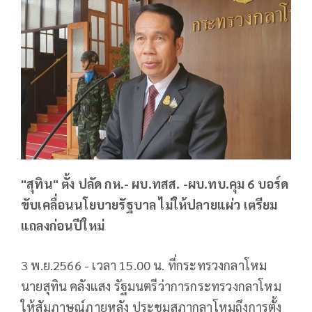
"สุทิน" ตั้ง ปลัด กห.- ผบ.ทสส. -ผบ.ทบ.คุม 6 บอร์ด
ขับเคลื่อนนโยบายรัฐบาล ไม่ให้ปลายแผ่ว เตรียม
แถลงก่อนปีใหม่
3 พ.ย.2566 - เวลา 15.00 น. ที่กระทรวงกลาโหม
นายสุทิน คลังแสง รัฐมนตรีว่าการกระทรวงกลาโหม
ให้สัมภาษณ์ภายหลัง ประชุมสภากลาโหมถึงการตั้ง