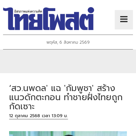
พฤหัส, 6 สิงหาคม 2569
‘สว.นพดล' แฉ 'กัมพูชา' สร้าง
แนวดักตะกอน ทำชายฝั่งไทยถูก
กัดเซาะ
12 ตุลาคม 2568 เวลา 13:09 น.