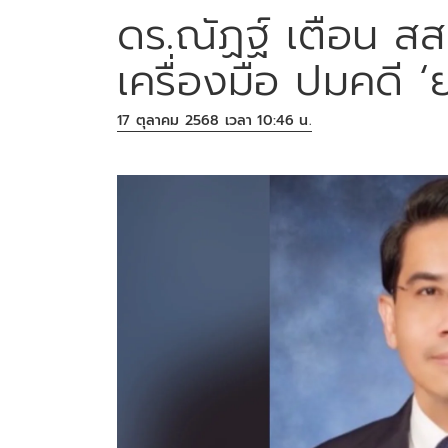
ดร.ณัฏฐ์ เตือน สส.
เครื่องมือ ปมคดี ‘
17 ตุลาคม 2568 เวลา 10:46 น.