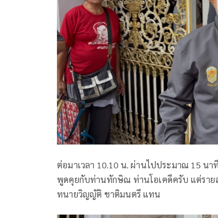
ต่อมาเวลา 10.10 น. ผ่านไปประมาณ 15 นาที
พูดคุยกับท่านทักษิณ ท่านโอเคดีครับ แต่รา
ทนายวิญญัติ ชาติมนตรี แทน