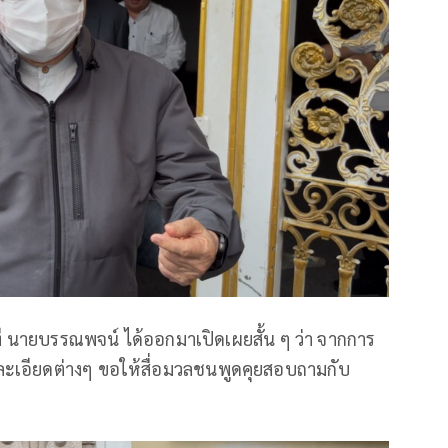
 นายบรรณพจน์ ได้ออกมาเปิดเผยสั้น ๆ ว่า จากการ
ยละเอียดต่างๆ ขอให้สื่อมวลชนพูดคุยสอบถามกับ