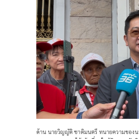
ด้าน นายวิญญัติ ชาติมนตรี ทนายความของนายท