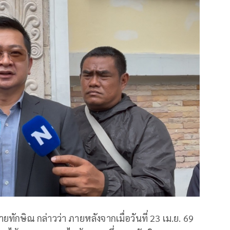
ักษิณ กล่าวว่า ภายหลังจากเมื่อวันที่ 23 เม.ย. 69