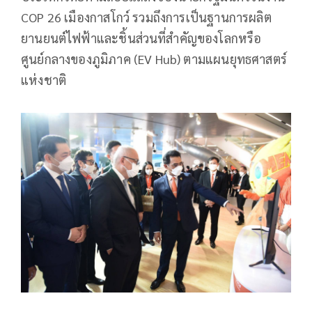
COP 26 เมืองกาสโกว์ รวมถึงการเป็นฐานการผลิต
ยานยนต์ไฟฟ้าและชิ้นส่วนที่สำคัญของโลกหรือ
ศูนย์กลางของภูมิภาค (EV Hub) ตามแผนยุทธศาสตร์
แห่งชาติ