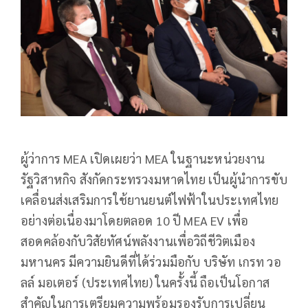
ผู้ว่าการ MEA เปิดเผยว่า MEA ในฐานะหน่วยงาน
รัฐวิสาหกิจ สังกัดกระทรวงมหาดไทย เป็นผู้นำการขับ
เคลื่อนส่งเสริมการใช้ยานยนต์ไฟฟ้าในประเทศไทย
อย่างต่อเนื่องมาโดยตลอด 10 ปี MEA EV เพื่อ
สอดคล้องกับวิสัยทัศน์พลังงานเพื่อวิถีชีวิตเมือง
มหานคร มีความยินดีที่ได้ร่วมมือกับ บริษัท เกรท วอ
ลล์ มอเตอร์ (ประเทศไทย) ในครั้งนี้ ถือเป็นโอกาส
สำคัญในการเตรียมความพร้อมรองรับการเปลี่ยน