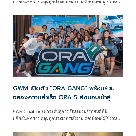
ผลิตภัณฑ์ครอบคลุมทุกประเภทพลังงาน ตอบโจทย์ผู้ใช้งานทุก
กลุ่มทั่วโลก
GWM เปิดตัว "ORA GANG" พร้อมร่วม
ฉลองความสำเร็จ ORA 5 ส่งมอบเข้าสู่
5,000 คัน
GWM (Thailand) ยกระดับสู่การเป็นแบรนด์รถยนต์ที่มี
ผลิตภัณฑ์ครอบคลุมทุกประเภทพลังงาน ตอบโจทย์ผู้ใช้งานทุก
กลุ่มทั่วโลก