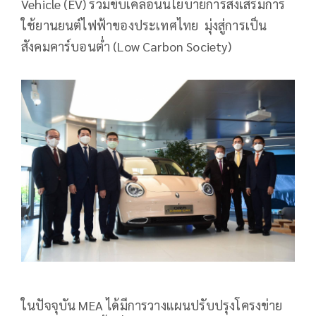
Vehicle (EV) ร่วมขับเคลื่อนนโยบายการส่งเสริมการ
ใช้ยานยนต์ไฟฟ้าของประเทศไทย มุ่งสู่การเป็น
สังคมคาร์บอนต่ำ (Low Carbon Society)
ในปัจจุบัน MEA ได้มีการวางแผนปรับปรุงโครงข่าย