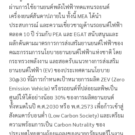
ผ่านการใช้ยานยนต์พลังไฟฟ้าทดแทนรถยนต์
เครื่องยนต์สันดาปภายใน ทั้งนี้ MEA ได้นำ
ประสบการณ์ และความเชี่ยวชาญด้านรถยนต์ไฟฟ้า
ตลอด 10 ปี ร่วมกับ PEA และ EGAT สนับสนุนและ
ผลักดันตามมาตรการการส่งเสริมยานยนต์ไฟฟ้าของ
คณะกรรมการนโยบายยานยนต์ไฟฟ้าแห่งชาติ โดย
กระทรวงพลังงาน และสอดรับแนวทางการส่งเสริม
ยานยนต์ไฟฟ้า (EV) ของประเทศตามนโยบาย
30@30 ที่มีการกำหนดเป้าหมายการผลิต ZEV (Zero
Emission Vehicle) หรือรถยนต์ที่ปล่อยมลพิษเป็น
ศูนย์ให้ได้อย่างน้อย 30% ของการผลิตยานยนต์
ทั้งหมดในปี ค.ศ.2030 หรือ พ.ศ.2573 เพื่อก้าวเข้าสู่
สังคมคาร์บอนต่ำ (Low Carbon Society) และเตรียม
ความพร้อมการเป็น Carbon Nutrality ของ
ประเทศไทยตามถ้อยแถลงของนายกรัฐมนตรีในงาน