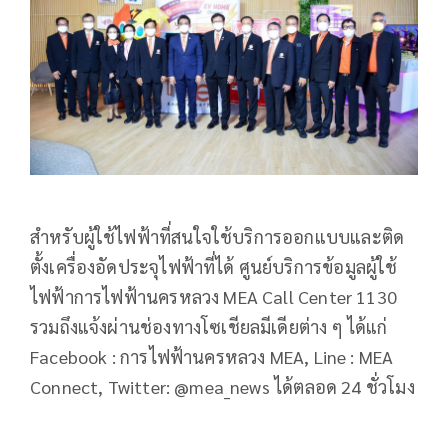
สำหรับผู้ใช้ไฟฟ้าที่สนใจใช้บริการออกแบบและติด
ตั้งเครื่องอัดประจุไฟฟ้าที่ได้ ศูนย์บริการข้อมูลผู้ใช้
ไฟฟ้าการไฟฟ้านครหลวง MEA Call Center 1130
รวมถึงแจ้งผ่านช่องทางโซเชียลมีเดียต่าง ๆ ได้แก่
Facebook : การไฟฟ้านครหลวง MEA, Line : MEA
Connect, Twitter: @mea_news ได้ตลอด 24 ชั่วโมง