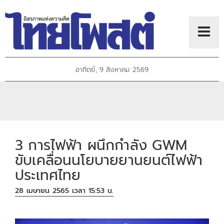
อาทิตย์, 9 สิงหาคม 2569
3 การไฟฟ้า ผนึกกำลัง GWM
ขับเคลื่อนนโยบายยานยนต์ไฟฟ้า
ประเทศไทย
28 เมษายน 2565 เวลา 15:53 น.