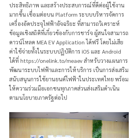
ประสิทธิภาพ และสร้างประสบการณ์ที่ดีต่อผู้ใช้งาน
มากขึ้น เชื่อมต่อบน Platform ระบบบริหารจัดการ
เครื่องอัดประจุไฟฟ้าอัจฉริยะ ที่สามารถวิเคราะห์
ข้อมูลเชิงสถิติที่เกี่ยวข้องกับการชาร์จ ผู้สนใจสามารถ
ดาวน์โหลด MEA EV Application ได้ฟรี โดยไม่เสีย
ค่าใช้จ่ายทั้งในระบบปฏิบัติการ iOS และ Android
ได้ที่ https://onelink.to/meaev สำหรับวางแผนการ
พัฒนาระบบไฟฟ้าและการให้บริการ เป็นการส่งเสริม
สนับสนุนการใช้ยานยนต์ไฟฟ้าในประเทศไทย พร้อม
ให้ความร่วมมือเอกชนทุกภาคส่วนส่งเสริมดำเนิน
ตามนโยบายภาครัฐต่อไป