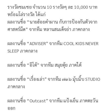
รางวัลชมเชย จำนวน 10 รางวัลๆ ละ 10,000 บาท
พร้อมโล่รางวัล ได้แก่
ผลงานชื่อ “นายฮ้อยคำผาน กับการป้องกันตัวจาก
ศาสตร์มืด” จากทีม หลานสมเด็จย่า ภาคกลาง
ผลงานชื่อ “ADVISER” จากทีม COOL KIDS NEVER
SLEEP ภาคกลาง
ผลงานชื่อ “อีโต้” จากทีม สมุยตุ้ย ภาคใต้
ผลงานชื่อ “เรื่องเล่า” จากทีม ๗๓๖ มุ้บมิ้บ STUDIO
ภาคกลาง
ผลงานชื่อ “Outcast” จากทีม แป้งเย็น ภาคตะวัน
ออก