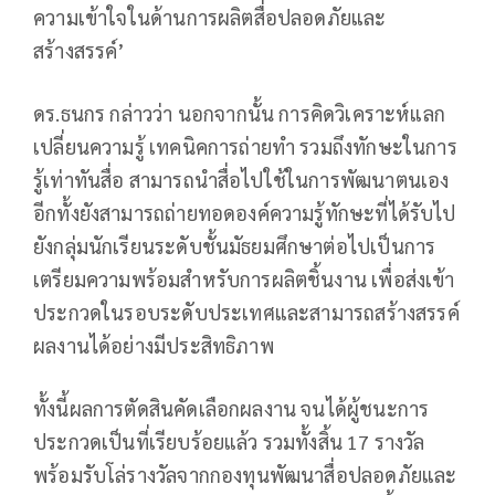
ความเข้าใจในด้านการผลิตสื่อปลอดภัยและ
สร้างสรรค์’
ดร.ธนกร กล่าวว่า นอกจากนั้น การคิดวิเคราะห์แลก
เปลี่ยนความรู้ เทคนิคการถ่ายทำ รวมถึงทักษะในการ
รู้เท่าทันสื่อ สามารถนำสื่อไปใช้ในการพัฒนาตนเอง
อีกทั้งยังสามารถถ่ายทอดองค์ความรู้ทักษะที่ได้รับไป
ยังกลุ่มนักเรียนระดับชั้นมัธยมศึกษาต่อไปเป็นการ
เตรียมความพร้อมสำหรับการผลิตชิ้นงาน เพื่อส่งเข้า
ประกวดในรอบระดับประเทศและสามารถสร้างสรรค์
ผลงานได้อย่างมีประสิทธิภาพ
ทั้งนี้ผลการตัดสินคัดเลือกผลงาน จนได้ผู้ชนะการ
ประกวดเป็นที่เรียบร้อยแล้ว รวมทั้งสิ้น 17 รางวัล
พร้อมรับโล่รางวัลจากกองทุนพัฒนาสื่อปลอดภัยและ