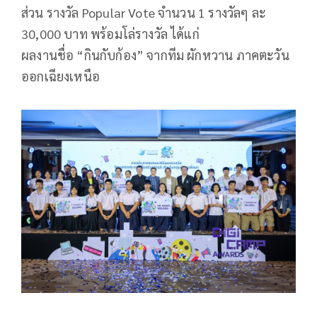
ส่วน รางวัล Popular Vote จำนวน 1 รางวัลๆ ละ
30,000 บาท พร้อมโล่รางวัล ได้แก่
ผลงานชื่อ “กินกับก้อง” จากทีม ผักหวาน ภาคตะวัน
ออกเฉียงเหนือ