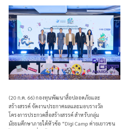
(20 ก.ค. 66) กองทุนพัฒนาสื่อปลอดภัยและ
สร้างสรรค์ จัดงานประกาศผลและมอบรางวัล
โครงการประกวดสื่อสร้างสรรค์ สำหรับกลุ่ม
มัธยมศึกษาภายใต้หัวข้อ “Digi Camp ค่ายเยาวชน