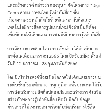
และสร้างสรรค์ กล่าวว่า กองทุน ฯ จัดโครงการ “Digi
Camp ค่ายเยาวชนไทยรู้เท่าทันสื่อ” ขึ้น
เนื่องจากตระหนักถึงภัยร้ายที่แฝงมากับสื่อและ
เทคโนโลยีการสื่อสารรูปแบบใหม่ จึงจำเป็นที่ต้อง
เพิ่มทักษะให้เด็กและเยาวชนมีทักษะการรู้เท่าทันสื่อ
การจัดประกวดตามโครงการดังกล่าว ได้ดำเนินการ
มาตั้งแต่เดือนมกราคม 2566 โดยเปิดรับสมัคร ตั้งแต่
วันที่ 12 มกราคม - 28 กุมภาพันธ์ 2566
โดยมีเป้าประสงค์ที่จะเปิดโอกาสให้เด็กและเยาวชน
ระดับชั้นมัธยมศึกษาจากทุกภูมิภาคทั่วประเทศ ได้รับ
การส่งเสริมการผลิตสื่อปลอดภัยและสร้างสรรค์ เสริม
สร้างทักษะการรู้เท่าทันสื่อ เพื่อรับมือกับข้อมูล
ข่าวสารที่ไม่เหมาะสม พร้อมกับส่งเสริมการใช้สื่อ