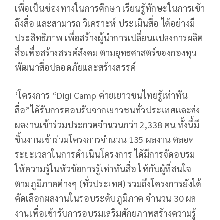
เพื่อเป็นช่องทางในการศึกษา เรียนรู้ทักษะในการเข้า
ถึงสื่อ และสามารถ วิเคราะห์ ประเมินสื่อ ได้อย่างมี
ประสิทธิภาพ เพื่อสร้างผู้นำการเปลี่ยนแปลงการผลิต
สื่อเพื่อสร้างสรรค์สังคม ตามยุทธศาสตร์ของกองทุน
พัฒนาสื่อปลอดภัยและสร้างสรรค์
‘โครงการ “Digi Camp ค่ายเยาวชนไทยรู้เท่าทัน
สื่อ”ได้รับการตอบรับจากเยาวชนทั่วประเทศและส่ง
ผลงานเข้าร่วมประกวดจำนวนกว่า 2,338 คน ทั้งนี้มี
ชิ้นงานเข้าร่วมโครงการจำนวน 135 ผลงาน ตลอด
ระยะเวลาในการดำเนินโครงการ ได้มีการจัดอบรม
ให้ความรู้ในหัวข้อการรู้เท่าทันสื่อ ให้กับผู้ที่สนใจ
ตามภูมิภาคต่างๆ (ทั่วประเทศ) รวมถึงโครงการยังได้
คัดเลือกผลงานในรอบระดับภูมิภาค จำนวน 30 ผล
งานเพื่อเข้ารับการอบรมเสริมศักยภาพสร้างความรู้