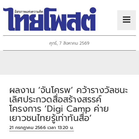
ศุกร์, 7 สิงหาคม 2569
ผลงาน ‘จันโครพ’ คว้ารางวัลชนะ
เลิศประกวดสื่อสร้างสรรค์
โครงการ ‘Digi Camp ค่าย
เยาวชนไทยรู้เท่าทันสื่อ’
21 กรกฎาคม 2566 เวลา 13:20 น.