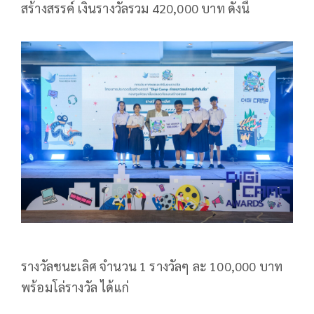
สร้างสรรค์ เงินรางวัลรวม 420,000 บาท ดังนี้
รางวัลชนะเลิศ จำนวน 1 รางวัลๆ ละ 100,000 บาท
พร้อมโล่รางวัล ได้แก่