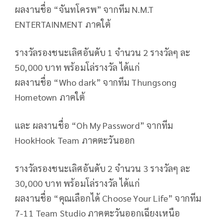
ผลงานชื่อ “จันทโครพ” จากทีม N.M.T
ENTERTAINMENT ภาคใต้
รางวัลรองชนะเลิศอันดับ 1 จำนวน 2 รางวัลๆ ละ
50,000 บาท พร้อมโล่รางวัล ได้แก่
ผลงานชื่อ “Who dark” จากทีม Thungsong
Hometown ภาคใต้
และ ผลงานชื่อ “Oh My Password” จากทีม
HookHook Team ภาคตะวันออก
รางวัลรองชนะเลิศอันดับ 2 จำนวน 3 รางวัลๆ ละ
30,000 บาท พร้อมโล่รางวัล ได้แก่
ผลงานชื่อ “คุณเลือกได้ Choose Your Life” จากทีม
7-11 Team Studio ภาคตะวันออกเฉียงเหนือ