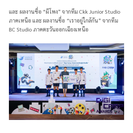
และ ผลงานชื่อ “ผีโพง” จากทีม Ckk Junior Studio
ภาคเหนือ และ ผลงานชื่อ “เราอยู่ใกล้กัน” จากทีม
BC Studio ภาคตะวันออกเฉียงเหนือ