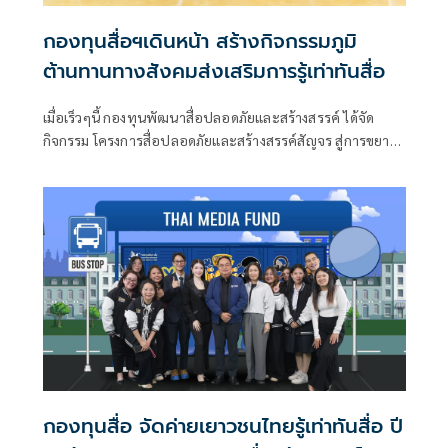
กองทุนสื่อฯเดินหน้า สร้างกิจกรรมภูมิ
ต้านทานทางสังคมส่งเสริมการรู้เท่าทันสื่อ
เมื่อเร็วๆนี้ กองทุนพัฒนาสื่อปลอดภัยและสร้างสรรค์ ได้จัด
กิจกรรม โครงการสื่อปลอดภัยและสร้างสรรค์สัญจร สู่การขยาย
ผลการเฝ้าระวังสื่อที่ไม่ปลอดภัยและไม่สร้างสรรค์สำหรับเด็ก
เยาวชน 5 ภูมิภาค
กองทุนสื่อ จัดค่ายเยาวชนไทยรู้เท่าทันสื่อ ปี