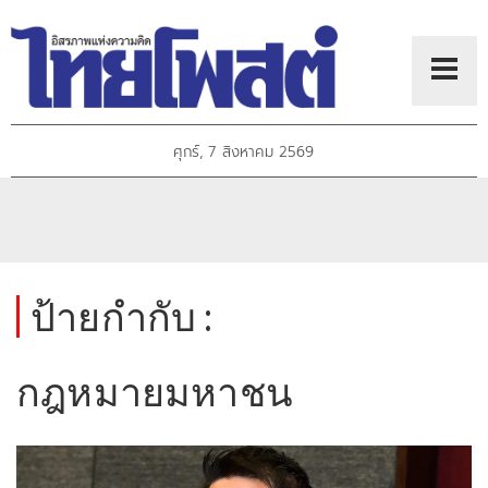
ศุกร์, 7 สิงหาคม 2569
ป้ายกำกับ :
กฎหมายมหาชน