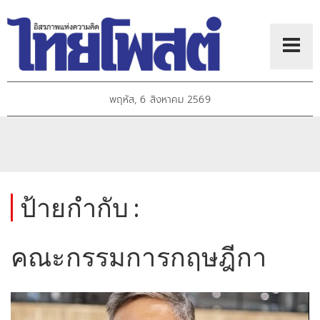
พฤหัส, 6 สิงหาคม 2569
ป้ายกำกับ :
คณะกรรมการกฤษฎีกา