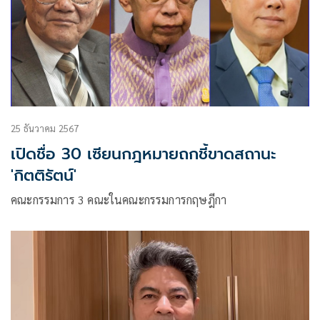
25 ธันวาคม 2567
เปิดชื่อ 30 เซียนกฎหมายถกชี้ขาดสถานะ
'กิตติรัตน์'
คณะกรรมการ 3 คณะในคณะกรรมการกฤษฎีกา