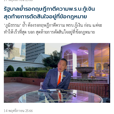
รัฐบาลย้ำรอกฤษฎีกาตีความพ.ร.บ.กู้เงิน
สุดท้ายการตัดสินใจอยู่ที่ข้อกฎหมาย
‘ภูมิธรรม’ ย้ำ ต้องรอกฤษฎีกาตีความ พรบ.กู้เงิน ก่อน แต่จะ
ทำให้เร็วที่สุด บอก สุดท้ายการตัดสินใจอยู่ที่ข้อกฎหมาย
14 พฤศจิกายน 2566