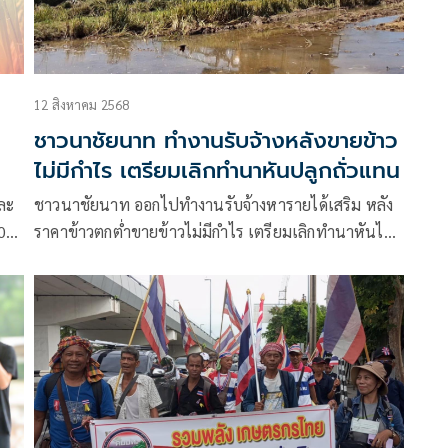
12 สิงหาคม 2568
ชาวนาชัยนาท ทำงานรับจ้างหลังขายข้าว
ไม่มีกำไร เตรียมเลิกทำนาหันปลูกถั่วแทน
่ละ
ชาวนาชัยนาท ออกไปทำงานรับจ้างหารายได้เสริม หลัง
.05
ราคาข้าวตกต่ำขายข้าวไม่มีกำไร เตรียมเลิกทำนาหันไป
ปลูกถั่วแทน
ม