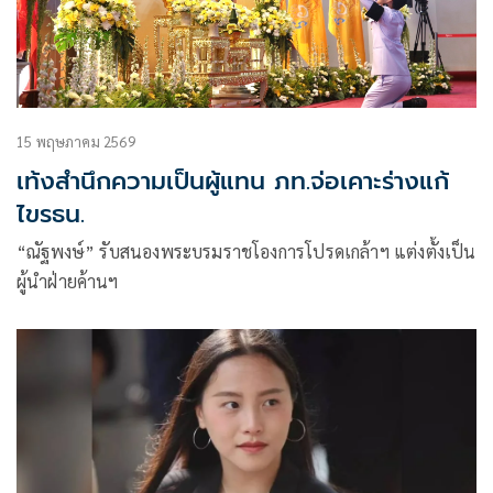
15 พฤษภาคม 2569
เท้งสำนึกความเป็นผู้แทน ภท.จ่อเคาะร่างแก้
ไขรธน.
“ณัฐพงษ์” รับสนองพระบรมราชโองการโปรดเกล้าฯ แต่งตั้งเป็น
ผู้นำฝ่ายค้านฯ