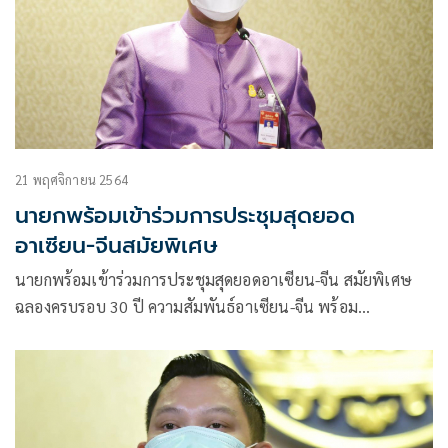
21 พฤศจิกายน 2564
นายกพร้อมเข้าร่วมการประชุมสุดยอด
อาเซียน-จีนสมัยพิเศษ
นายกพร้อมเข้าร่วมการประชุมสุดยอดอาเซียน-จีน สมัยพิเศษ
ฉลองครบรอบ 30 ปี ความสัมพันธ์อาเซียน-จีน พร้อม
ประธานาธิบดีจีนและผู้นำประเทศอาเซียน