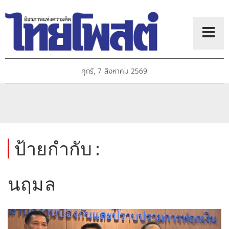
ศุกร์, 7 สิงหาคม 2569
ป้ายกำกับ :
นฤมล