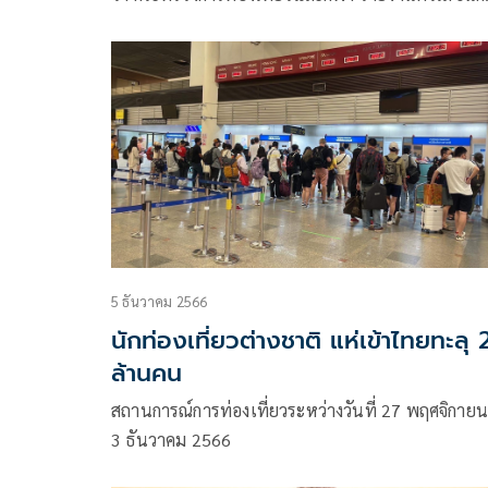
ท่องเที่ยวต่างชาติเที่ยวไทยสะสมตลอดปี 2566 (1
มกราคม – 24 ธันวาคม 2566) กว่า 27 ล้านคน ซึ่งเป
ตามเป้าหมายที่ นายเศรษฐา ทวีสิน นายกรัฐมนตรีแ
รัฐมนตรีว่าการกระทรวงการคลัง
5 ธันวาคม 2566
นักท่องเที่ยวต่างชาติ แห่เข้าไทยทะลุ 
ล้านคน
สถานการณ์การท่องเที่ยวระหว่างวันที่ 27 พฤศจิกายน
3 ธันวาคม 2566