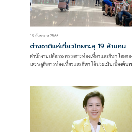
19 กันยายน 2566
ต่างชาติแห่เที่ยวไทยทะลุ 19 ล้านคน
สำนักงานปลัดกระทรวงการท่องเที่ยวและกีฬา โดยกอ
เศรษฐกิจการท่องเที่ยวและกีฬา ได้ประเมินเบื้องต้น
ว่า ตั้งแต่วันที่ 1 ม.ค. 66 ถึงวันที่ 17 ก.ย. 66 มีนักท่อง
เที่ยวต่างชาติเดินทางเข้าประเทศแล้ว