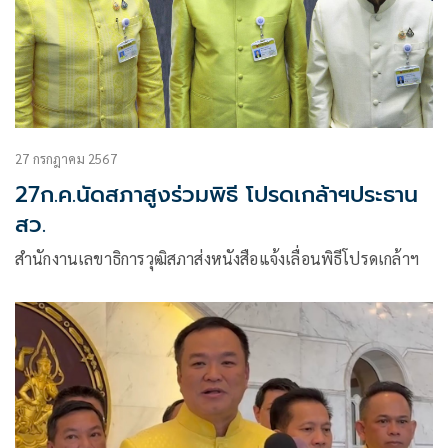
27 กรกฎาคม 2567
27ก.ค.นัดสภาสูงร่วมพิธี โปรดเกล้าฯประธาน
สว.
สำนักงานเลขาธิการวุฒิสภาส่งหนังสือแจ้งเลื่อนพิธีโปรดเกล้าฯ