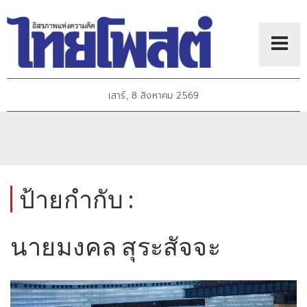
เสาร์, 8 สิงหาคม 2569
ป้ายกำกับ :
นายมงคล สุระสัจจะ