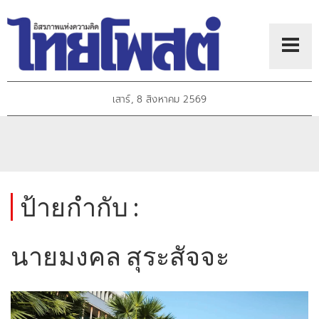
เสาร์, 8 สิงหาคม 2569
ป้ายกำกับ :
นายมงคล สุระสัจจะ