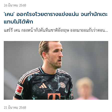
26 มีนาคม 2568
'เคน' ออกโรงโวยตารางแข่งแน่น จนทำนักเตะ
แทบไม่ได้พัก
แฮร์รี เคน กองหน้ากัปตันทีมชาติอังกฤษ ออกมายอมรับว่าตอน…
21 มีนาคม 2568