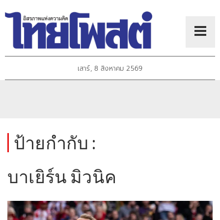
เสาร์, 8 สิงหาคม 2569
ป้ายกำกับ :
บาเยิร์น มิวนิค