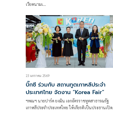
เวียดนามเ…
23 มกราคม 2569
บิ๊กซี ร่วมกับ สถานทูตเกาหลีประจำ
ประเทศไทย จัดงาน “Korea Fair”
ฯพณฯ นายปาร์ค ยงมิน เอกอัครราชทูตสาธารณรัฐ
เกาหลีประจำประเทศไทย ให้เกียรติเป็นประธานเปิด