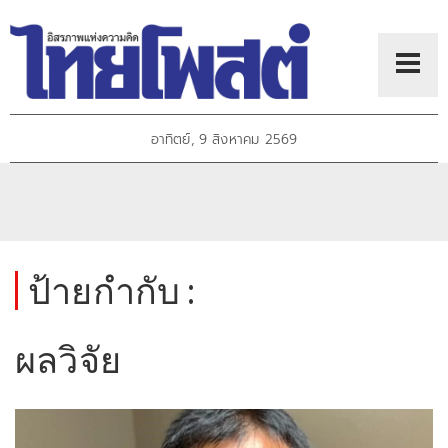
อาทิตย์, 9 สิงหาคม 2569
ป้ายกำกับ :
ผลวิจัย