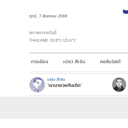
ศุกร์, 7 สิงหาคม 2569
สภาพอากาศวันนี้
THAILAND 30.8°C/25.6°C
การเมือง
เปลว สีเงิน
คอลัมนิสต์
เปลว สีเงิน
‘เรามาอวยกันเถิด’