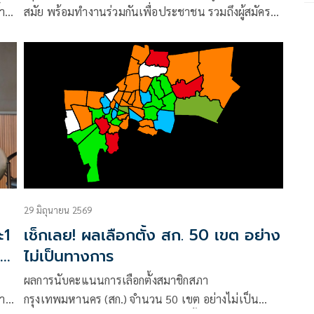
สมัย พร้อมทำงานร่วมกันเพื่อประชาชน รวมถึงผู้สมัคร
เพื่อไทยเข้าวิน สก. 4 เขต
29 มิถุนายน 2569
ะ1
เช็กเลย! ผลเลือกตั้ง สก. 50 เขต อย่าง
 3
ไม่เป็นทางการ
ผลการนับคะแนนการเลือกตั้งสมาชิกสภา
ราะ
กรุงเทพมหานคร (สก.) จำนวน 50 เขต อย่างไม่เป็น