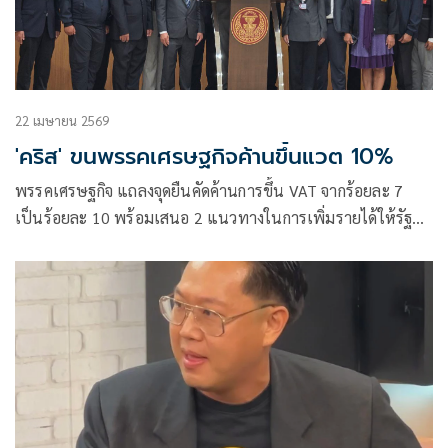
22 เมษายน 2569
'คริส' ขนพรรคเศรษฐกิจค้านขึ้นแวต 10%
พรรคเศรษฐกิจ แถลงจุดยืนคัดค้านการขึ้น VAT จากร้อยละ 7
เป็นร้อยละ 10 พร้อมเสนอ 2 แนวทางในการเพิ่มรายได้ให้รัฐ
โดยการเก็บภาษีจากคนต่างด้าวและปราบปรามการคอร์รัปชันให้
ลดลง