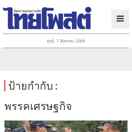
ศุกร์, 7 สิงหาคม 2569
ป้ายกำกับ :
พรรคเศรษฐกิจ