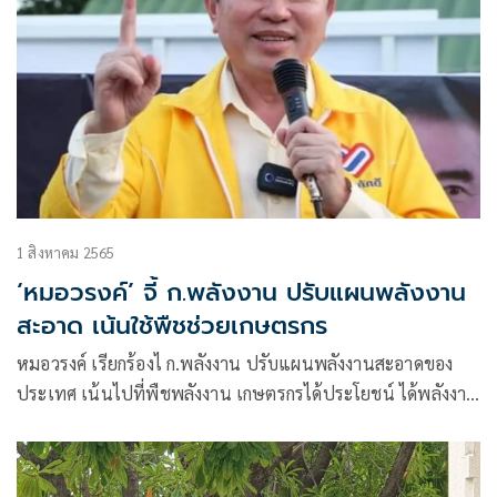
1 สิงหาคม 2565
‘หมอวรงค์’ จี้ ก.พลังงาน ปรับแผนพลังงาน
สะอาด เน้นใช้พืชช่วยเกษตรกร
หมอวรงค์ เรียกร้องไ ก.พลังงาน ปรับแผนพลังงานสะอาดของ
ประเทศ เน้นไปที่พืชพลังงาน เกษตรกรได้ประโยชน์ ได้พลังงาน
สะอาด ยังเป็นการกระตุ้นเศรษฐกิจฐานล่าง ของประเทศ