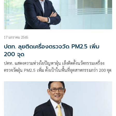
17 มกราคม 2565
ปตท. ลุยติดเครื่องตรวจวัด PM2.5 เพิ่ม
200 จุด
ปตท. แสดงความห่วงใยปัญหาฝุ่น เล็งติดตั้งนวัตกรรมเครื่อง
ตรวจวัดฝุ่น PM2.5 เพิ่ม ตั้งเป้าในพื้นที่อุตสาหกรรมกว่า 200 จุด