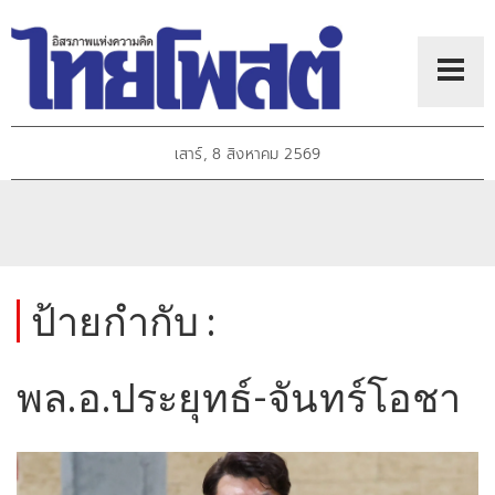
เสาร์, 8 สิงหาคม 2569
ป้ายกำกับ :
พล.อ.ประยุทธ์-จันทร์โอชา