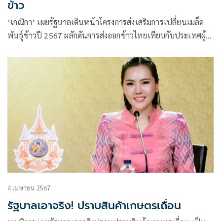
ข้าว
‘เกณิกา’ เผยรัฐบาลเดินหน้าโครงการส่งเสริมการเปลี่ยนเมล็ด
พันธุ์ข้าวปี 2567 ผลักดันการส่งออกข้าวไทยเทียบกับประเทศผู้
ส่งออก
4 เมษายน 2567
รัฐบาลเอาจริง! ปราบสินค้าเกษตรเถื่อน