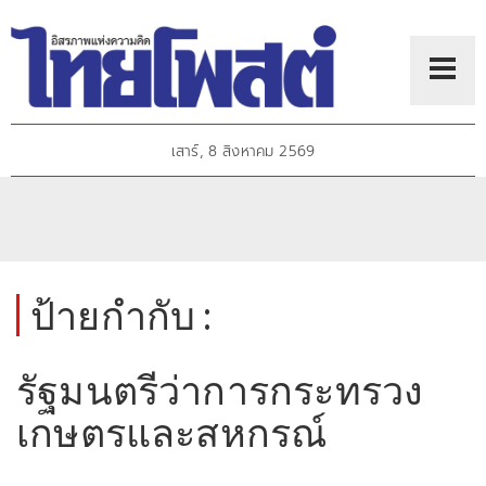
เสาร์, 8 สิงหาคม 2569
ป้ายกำกับ :
รัฐมนตรีว่าการกระทรวง
เกษตรและสหกรณ์