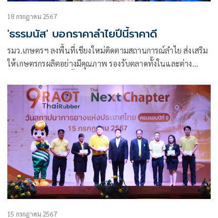
18 กรกฎาคม 2567
'ธรรมนัส' บอกราคาลำไยปีนี้ราคาดี
รมว.เกษตรฯ ลงพื้นที่เชียงใหม่ติดตามสถานการณ์ลำไย ส่งเสริม
ให้เกษตรกรผลิตอย่างมีคุณภาพ รองรับตลาดทั้งในและต่าง
ประเทศ ภาพรวมปีนี้ราคาเปิดตลาดดีกว่าปีก่อน
15 กรกฎาคม 2567