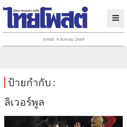
อาทิตย์, 9 สิงหาคม 2569
ป้ายกำกับ :
ลิเวอร์พูล