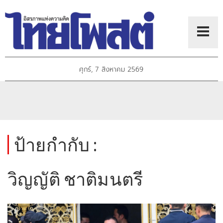
ศุกร์, 7 สิงหาคม 2569
ป้ายกำกับ :
วิญญัติ ชาติมนตรี