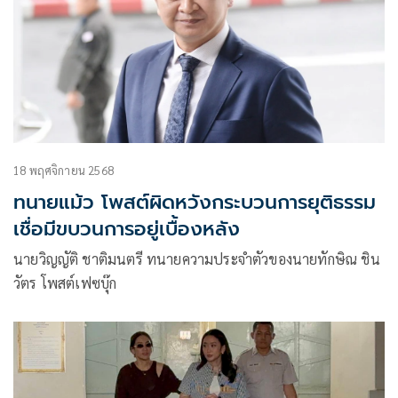
18 พฤศจิกายน 2568
ทนายแม้ว โพสต์ผิดหวังกระบวนการยุติธรรม
เชื่อมีขบวนการอยู่เบื้องหลัง
นายวิญญัติ ชาติมนตรี ทนายความประจำตัวของนายทักษิณ ชิน
วัตร โพสต์เฟซบุ๊ก