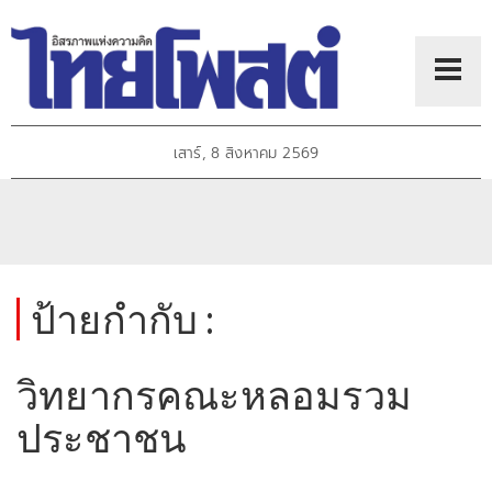
เสาร์, 8 สิงหาคม 2569
ป้ายกำกับ :
วิทยากรคณะหลอมรวม
ประชาชน