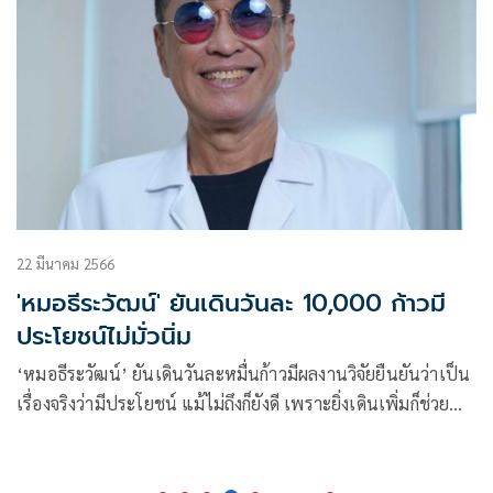
22 มีนาคม 2566
'หมอธีระวัฒน์' ยันเดินวันละ 10,000 ก้าวมี
ประโยชน์ไม่มั่วนิ่ม
‘หมอธีระวัฒน์’ ยันเดินวันละหมื่นก้าวมีผลงานวิจัยยืนยันว่าเป็น
เรื่องจริงว่ามีประโยชน์ แม้ไม่ถึงก็ยังดี เพราะยิ่งเดินเพิ่มก็ช่วย
สร้างสุขภาพให้ตัวเองโดยไม่ต้องเข้าฟิตเนส