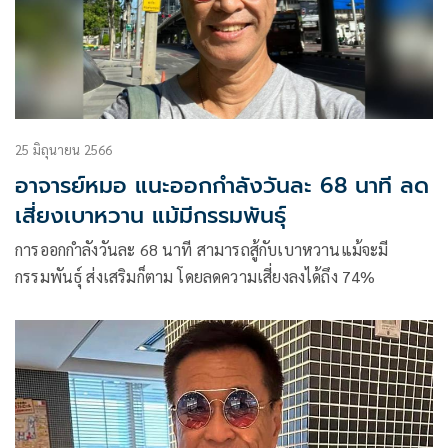
25 มิถุนายน 2566
อาจารย์หมอ แนะออกกำลังวันละ 68 นาที ลด
เสี่ยงเบาหวาน แม้มีกรรมพันธุ์
การออกกำลังวันละ 68 นาที สามารถสู้กับเบาหวานแม้จะมี
กรรมพันธุ์ ส่งเสริมก็ตาม โดยลดความเสี่ยงลงได้ถึง 74%