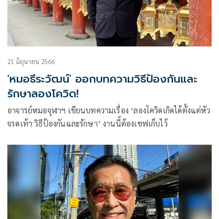
21 มิถุนายน 2566
'หมอธีระวัฒน์' ออกบทความวิธีป้องกันและ
รักษาลองโควิด!
อาจารย์หมอจุฬาฯ เขียนบทความเรื่อง ‘ลองโควิดเกิดได้ตั้งแต่หัว
จรดเท้า วิธีป้องกันและรักษา’ งานนี้ต้องเซฟเก็บไว้