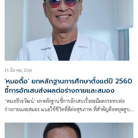
15 มีนาคม 2566
'หมอดื้อ' ยกหลักฐานการศึกษาตั้งแต่ปี 2560
ชี้การอักเสบส่งผลต่อร่างกายและสมอง
‘หมอธีระวัฒน์’ ยกหลักฐานชี้การอักเสบเรื้อจะมีผลกระทบต่อ
ร่างกายและสมอง แนะใช้ชีวิตที่ดีต่อสุขภาพ ที่สำคัญคือหยุดสูบ
บุหรี่ไม่เช่นนั้นเมื่อรวมกับ PM2.5 จะเกิดการอักเสบเหมือนตาย
ผ่อนส่ง