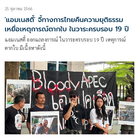
25 ตุลาคม 2566
'แอมเนสตี้' จี้ทางการไทยคืนความยุติธรรม
เหยื่อเหตุการณ์ตากใบ ในวาระครบรอบ 19 ปี
แอมเนสตี้ ออกแถลงการณ์ ในวาระครบรอบ 19 ปี เหตุการณ์
ตากใบ มีเนื้อหาดังนี้