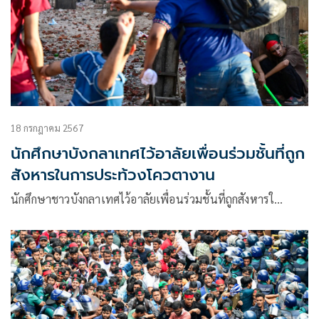
18 กรกฎาคม 2567
นักศึกษาบังกลาเทศไว้อาลัยเพื่อนร่วมชั้นที่ถูก
สังหารในการประท้วงโควตางาน
นักศึกษาชาวบังกลาเทศไว้อาลัยเพื่อนร่วมชั้นที่ถูกสังหารใ…