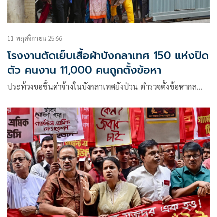
11 พฤศจิกายน 2566
โรงงานตัดเย็บเสื้อผ้าบังกลาเทศ 150 แห่งปิด
ตัว คนงาน 11,000 คนถูกตั้งข้อหา
ประท้วงขอขึ้นค่าจ้างในบังกลาเทศยังป่วน ตำรวจตั้งข้อหากล…