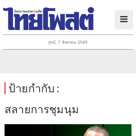
ศุกร์, 7 สิงหาคม 2569
ป้ายกำกับ :
สลายการชุมนุม