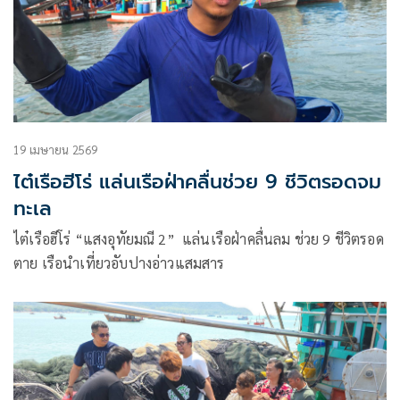
19 เมษายน 2569
ไต๋เรือฮีโร่ แล่นเรือฝ่าคลื่นช่วย 9 ชีวิตรอดจม
ทะเล
ไต๋เรือฮีโร่ “แสงอุทัยมณี 2” แล่นเรือฝ่าคลื่นลม ช่วย 9 ชีวิตรอด
ตาย เรือนำเที่ยวอับปางอ่าวแสมสาร