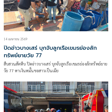
14 เมษายน 2569
ปิดอ่าวบางเสร่ บุกจับลูกเรือเขมรย่องลัก
ทรัพย์ยายวัย 77
สืบสวนสัตหีบ ปิดอ่าวบางเสร่ บุกจับลูกเรือเขมรย่องลักทรัพย์ยาย
วัย 77 หาเงินหมั้นขอสาวเป็นเมีย