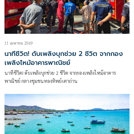
11 เมษายน 2569
นาทีชีวิต! ดับเพลิงบุกช่วย 2 ชีวิต จากกอง
เพลิงไหม้อาคารพาณิชย์
นาทีชีวิต! ดับเพลิงบุกช่วย 2 ชีวิต จากกองเพลิงไหม้อาคาร
พาณิชย์ กลางชุมชนทองทิพย์เตาถ่าน