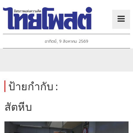
อาทิตย์, 9 สิงหาคม 2569
ป้ายกำกับ :
สัตหีบ