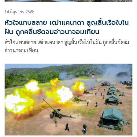
14 มิถุนายน 2568
หัวใจแทบสลาย เฒ่าแคนาดา สูญสิ้นเรือใบใน
ฝัน ถูกคลื่นซัดจมอ่าวนาจอมเทียน
หัวใจแทบสลาย เฒ่าแคนาดา สูญสิ้นเรือใบในฝัน ถูกคลื่นซัดจม
อ่าวนาจอมเทียน