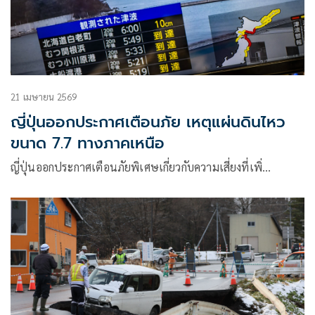
21 เมษายน 2569
ญี่ปุ่นออกประกาศเตือนภัย เหตุแผ่นดินไหว
ขนาด 7.7 ทางภาคเหนือ
ญี่ปุ่นออกประกาศเตือนภัยพิเศษเกี่ยวกับความเสี่ยงที่เพิ่…