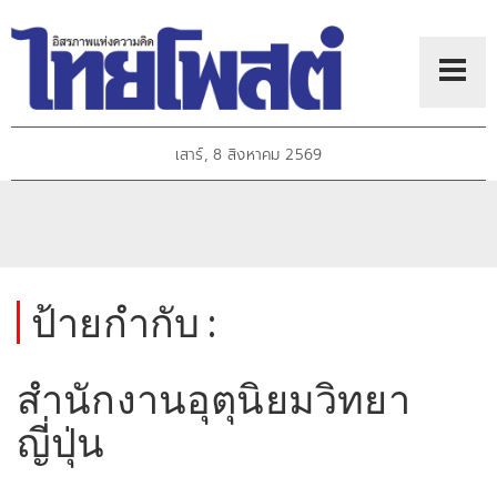
เสาร์, 8 สิงหาคม 2569
ป้ายกำกับ :
สำนักงานอุตุนิยมวิทยา
ญี่ปุ่น