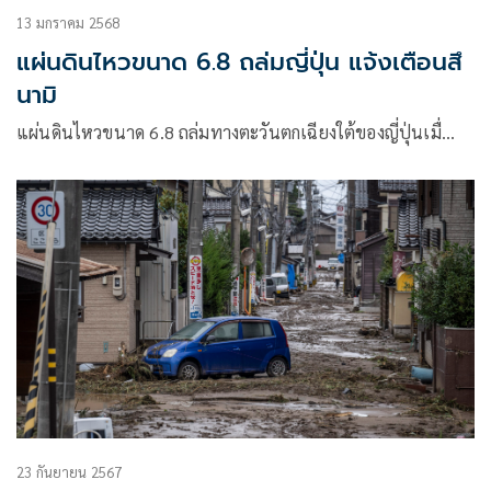
13 มกราคม 2568
แผ่นดินไหวขนาด 6.8 ถล่มญี่ปุ่น แจ้งเตือนสึ
นามิ
แผ่นดินไหวขนาด 6.8 ถล่มทางตะวันตกเฉียงใต้ของญี่ปุ่นเมื่…
23 กันยายน 2567