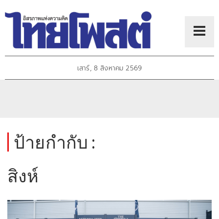
เสาร์, 8 สิงหาคม 2569
ป้ายกำกับ :
สิงห์