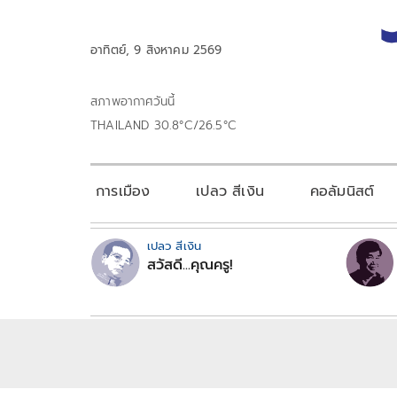
อาทิตย์, 9 สิงหาคม 2569
สภาพอากาศวันนี้
THAILAND 30.8°C/26.5°C
การเมือง
เปลว สีเงิน
คอลัมนิสต์
เปลว สีเงิน
สวัสดี...คุณครู!