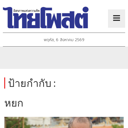
พฤหัส, 6 สิงหาคม 2569
ป้ายกำกับ :
หยก