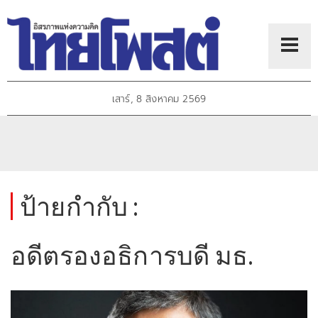
เสาร์, 8 สิงหาคม 2569
ป้ายกำกับ :
อดีตรองอธิการบดี มธ.