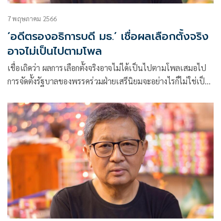
7 พฤษภาคม 2566
‘อดีตรองอธิการบดี มธ.’ เชื่อผลเลือกตั้งจริง
อาจไม่เป็นไปตามโพล
เชื่อเถิดว่า ผลการเลือกตั้งจริงอาจไม่ได้เป็นไปตามโพลเสมอไป
การจัดตั้งรัฐบาลของพรรคร่วมฝ่ายเสรีนิยมจะอย่างไรก็ไม่ใช่เป็น
เรื่องง่ายแน่ๆ