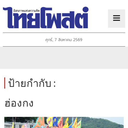
ศุกร์, 7 สิงหาคม 2569
ป้ายกำกับ :
ฮ่องกง