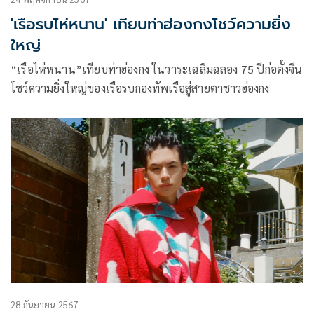
'เรือรบไห่หนาน' เทียบท่าฮ่องกงโชว์ความยิ่ง
ใหญ่
“เรือไห่หนาน”เทียบท่าฮ่องกง ในวาระเฉลิมฉลอง 75 ปีก่อตั้งจีน
โชว์ความยิ่งใหญ่ของเรือรบกองทัพเรือสู่สายตาชาวฮ่องกง
28 กันยายน 2567