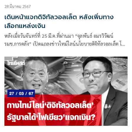
28 มีนาคม 2567
เดินหน้าแจกดิจิทัลวอลเล็ต หลังเพิ่มทาง
เลือกแหล่งเงิน
หลังเมื่อวันจันทร์ที่ 25 มี.ค.ที่ผ่านมา “จุลพันธ์ อมรวิวัฒน์
รมช.การคลัง” เปิดแถลงข่าวไทม์ไลน์นโยบายดิจิทัลวอลเล็ต โดย
ยืนยันว่ารัฐบาลจะเดินหน้านโยบายดังกล่าวต่อไป และจะ
สามารถแจกเงินให้ประชาชน 10,000 บาท ได้ภายในช่วง
ไตรมาสที่ 4 ของปีนี้ คือประมาณ ตุลาคม-ธันวาคม 2567