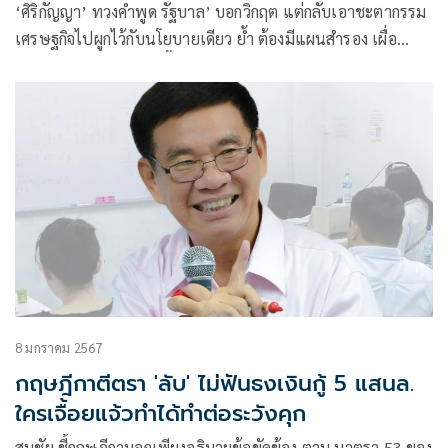
‘ศิริกัญญา’ ทวงคำพูด รัฐบาล’ บอกวิกฤต แต่กลับเอาชะตากรรม
เศรษฐกิจไปผูกไว้กับนโยบายเดียว ย้ำ ต้องมีแผนสำรอง เผื่อ
‘ดิจิทัลวอลเล็ต’ สะดุด ชี้ หากสุดท้าย ดัน ‘พ.ร.บ.เงินกู้’ ไม่ผ่าน
อาจ ’ลดขนาดโครงการ-ใช้งบฯ 68‘ แทน
8 มกราคม 2567
กฤษฎีกาตีตรา 'ลับ' ไม่ฟันธงเงินกู้ 5 แสนล.
ใครเจื้อยแจ้วทำได้ทำต่อระวังคุก
สมชัย ชี้กฤษฎีกาบอกเพียงอธิบายข้อขัดข้อง ตาม มาตรา 53 ของ