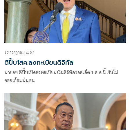
16 กรกฎาคม 2567
ตีปี๊บ1สค.ลงทะเบียนดิจิทัล
นายกฯ ตีปี๊บเปิดลงทะเบียนเงินดิจิทัลวอลเล็ต 1 ส.ค.นี้ ยันไม่
คอยเก้อแน่นอน