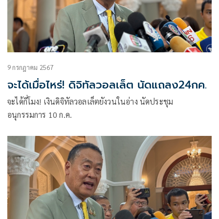
9 กรกฎาคม 2567
จะได้เมื่อไหร่! ดิจิทัลวอลเล็ต นัดแถลง24กค.
จะได้กี่โมง! เงินดิจิทัลวอลเล็ตยังวนในอ่าง นัดประชุม
อนุกรรมการ 10 ก.ค.