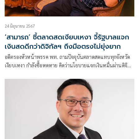
24 มิถุนายน 2567
‘สามารถ’ ชี้ตลาดสดเงียบเหงา จี้รัฐบาลแจก
เงินสดดีกว่าดิจิทัลฯ ถึงมือตรงไม่ยุ่งยาก
อดีตรองหัวหน้าพรรค พท. ถามปัจจุบันตลาดสดแทบทุกจังหวัด
เงียบเหงา กำลังซื้อหดหาย คิดว่านโยบายแจกเงินหมื่นผ่านดิจิทัล
วอลเล็ตจะช่วยได้ไหม