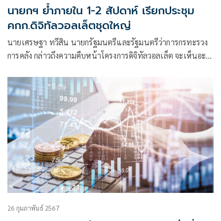
นายกฯ ย้ำภายใน 1-2 สัปดาห์ เรียกประชุม
คกก.ดิจิทัลวอลเล็ตชุดใหญ่
นายเศรษฐา ทวีสิน นายก​รัฐมนตรี​และรัฐมนตรีว่าการกรทะรวง
การคลัง กล่าวถึงความคืบหน้าโครงการดิจิทัลวอลเล็ต จะเห็นอะไร
ที่เป็น
26 กุมภาพันธ์ 2567