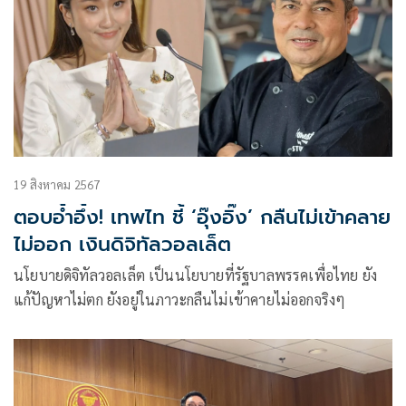
19 สิงหาคม 2567
ตอบอ้ำอึ้ง! เทพไท ชี้ ‘อุ๊งอิ๊ง’ กลืนไม่เข้าคลาย
ไม่ออก เงินดิจิทัลวอลเล็ต
นโยบายดิจิทัลวอลเล็ต เป็นนโยบายที่รัฐบาลพรรคเพื่อไทย ยัง
แก้ปัญหาไม่ตก ยังอยู่ในภาวะกลืนไม่เข้าคายไม่ออกจริงๆ