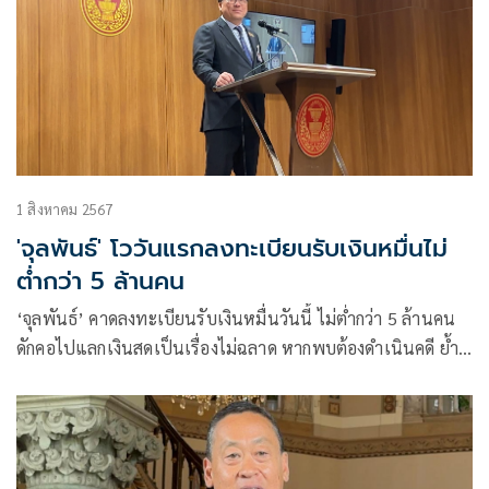
1 สิงหาคม 2567
'จุลพันธ์' โววันแรกลงทะเบียนรับเงินหมื่นไม่
ต่ำกว่า 5 ล้านคน
‘จุลพันธ์’ คาดลงทะเบียนรับเงินหมื่นวันนี้ ไม่ต่ำกว่า 5 ล้านคน
ดักคอไปแลกเงินสดเป็นเรื่องไม่ฉลาด หากพบต้องดำเนินคดี ย้ำ
รบ.จะดูแลโครงการอย่างรอบคอบไม่ให้เกิดปัญหา