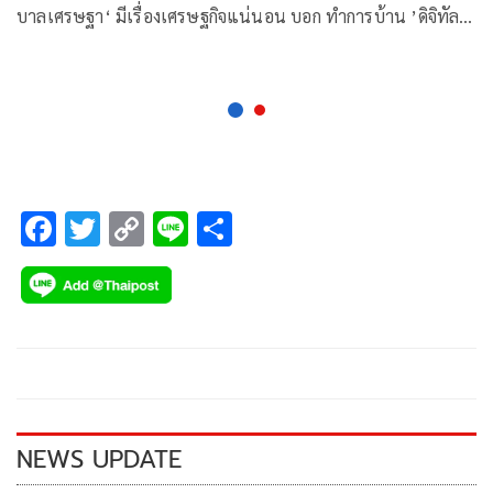
บาลเศรษฐา‘ มีเรื่องเศรษฐกิจแน่นอน บอก ทำการบ้าน ’ดิจิทัล
วอลเล็ต’ ไว้แล้ว
F
T
C
Li
S
ac
wi
o
n
h
e
tt
p
e
ar
b
er
y
e
o
Li
o
n
k
k
NEWS UPDATE