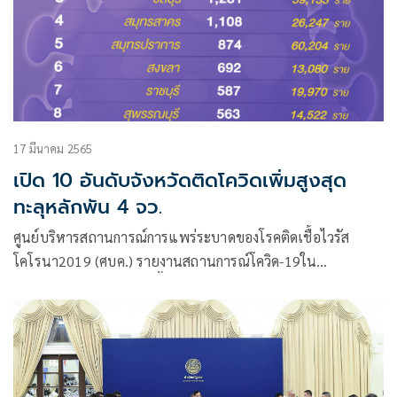
17 มีนาคม 2565
เปิด 10 อันดับจังหวัดติดโควิดเพิ่มสูงสุด
ทะลุหลักพัน 4 จว.
ศูนย์บริหารสถานการณ์การแพร่ระบาดของโรคติดเชื้อไวรัส
โคโรนา2019 (ศบค.) รายงานสถานการณ์โควิด-19ใน
ประเทศไทยว่า พบผู้ติดเชื้อรายใหม่ 25,456 ราย