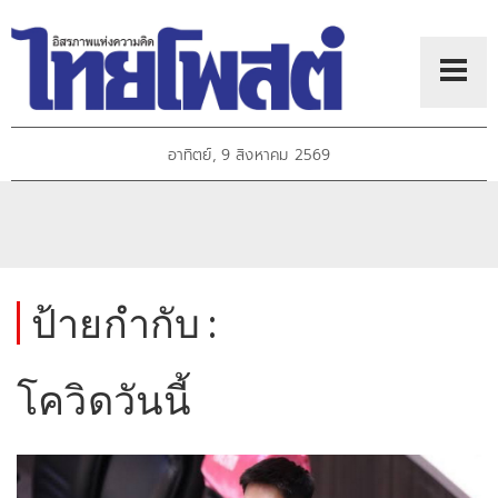
อาทิตย์, 9 สิงหาคม 2569
ป้ายกำกับ :
โควิดวันนี้