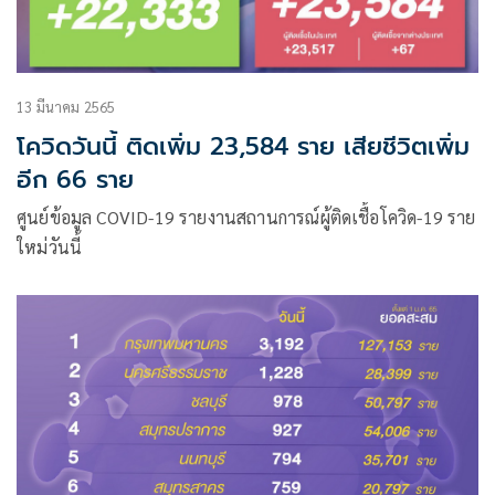
13 มีนาคม 2565
โควิดวันนี้ ติดเพิ่ม 23,584 ราย เสียชีวิตเพิ่ม
อีก 66 ราย
ศูนย์ข้อมูล COVID-19 รายงานสถานการณ์ผู้ติดเชื้อโควิด-19 ราย
ใหม่วันนี้