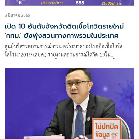
8 มีนาคม 2565
เปิด 10 อันดับจังหวัดติดเชื้อโควิดรายใหม่
'กทม.' ยังพุ่งสวนทางภาพรวมในประเทศ
ศูนย์บริหารสถานการณ์การแพร่ระบาดของโรคติดเชื้อไวรัส
โคโรนา2019 (ศบค.) รายงานสถานการณ์โควิด-19ใน
ประเทศไทยว่า พบผู้ติดเชื้อรายใหม่ 18,943 ราย ติดเชื้อใน
ประเทศ 18,843 ราย