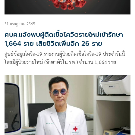
31 กรกฎาคม 2565
ศบค.แจ้งพบผู้ติดเชื้อโควิดรายใหม่เข้ารักษา
1,664 ราย เสียชีวิตเพิ่มอีก 26 ราย
ศูนย์ข้อมูลโควิด-19 รายงานผู้ป่วยติดเชื้อโควิด-19 ประจำวันนี้
โดยมีผู้ป่วยรายใหม่ (รักษาตัวใน รพ.) จำนวน 1,664 ราย