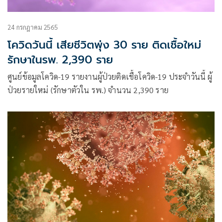
24 กรกฎาคม 2565
โควิดวันนี้ เสียชีวิตพุ่ง 30 ราย ติดเชื้อใหม่
รักษาในรพ. 2,390 ราย
ศูนย์ข้อมูลโควิด-19 รายงานผู้ป่วยติดเชื้อโควิด-19 ประจำวันนี้ ผู้
ป่วยรายใหม่ (รักษาตัวใน รพ.) จำนวน 2,390 ราย