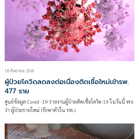
18 กันยายน 2565
ผู้ป่วยโควิดลดลงต่อเนื่องติดเชื้อใหม่เข้ารพ.
477 ราย
ศูนย์ข้อมูล Covid -19 รายงานผู้ป่วยติดเชื้อโควิด-19 ในวันนี้ พบ
ว่า ผู้ป่วยรายใหม่ (รักษาตัวใน รพ.)