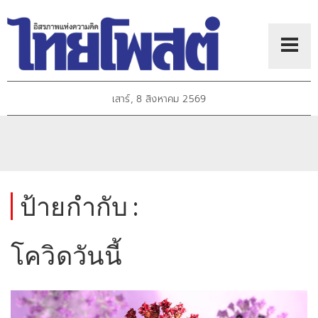
เสาร์, 8 สิงหาคม 2569
ป้ายกำกับ :
โควิดวันนี้