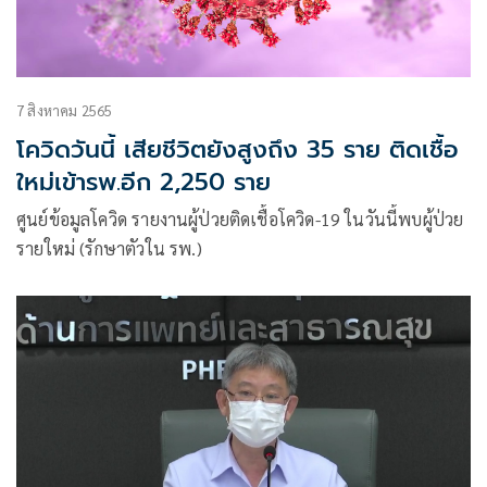
7 สิงหาคม 2565
โควิดวันนี้ เสียชีวิตยังสูงถึง 35 ราย ติดเชื้อ
ใหม่เข้ารพ.อีก 2,250 ราย
ศูนย์ข้อมูลโควิด รายงานผู้ป่วยติดเชื้อโควิด-19 ในวันนี้พบผู้ป่วย
รายใหม่ (รักษาตัวใน รพ.)