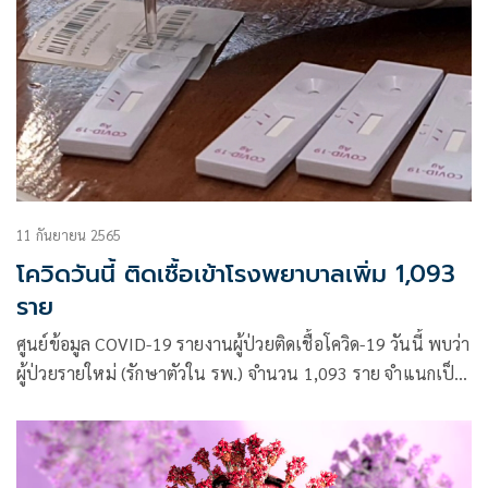
11 กันยายน 2565
โควิดวันนี้ ติดเชื้อเข้าโรงพยาบาลเพิ่ม 1,093
ราย
ศูนย์ข้อมูล COVID-19 รายงานผู้ป่วยติดเชื้อโควิด-19 วันนี้ พบว่า
ผู้ป่วยรายใหม่ (รักษาตัวใน รพ.) จำนวน 1,093 ราย จำแนกเป็น
ผู้ป่วยในประเทศ 1,092 ราย