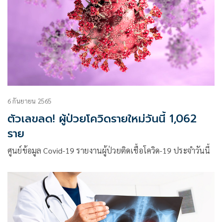
6 กันยายน 2565
ตัวเลขลด! ผู้ป่วยโควิดรายใหม่วันนี้ 1,062
ราย
ศูนย์ข้อมูล Covid-19 รายงานผู้ป่วยติดเชื้อโควิด-19 ประจำวันนี้