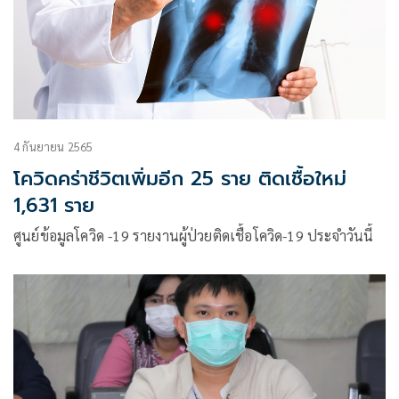
4 กันยายน 2565
โควิดคร่าชีวิตเพิ่มอีก 25 ราย ติดเชื้อใหม่
1,631 ราย
ศูนย์ข้อมูลโควิด -19 รายงานผู้ป่วยติดเชื้อโควิด-19 ประจำวันนี้