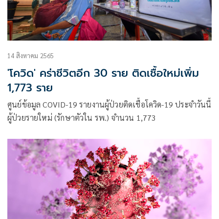
14 สิงหาคม 2565
'โควิด' คร่าชีวิตอีก 30 ราย ติดเชื้อใหม่เพิ่ม
1,773 ราย
ศูนย์ข้อมูล COVID-19 รายงานผู้ป่วยติดเชื้อโควิด-19 ประจำวันนี้
ผู้ป่วยรายใหม่ (รักษาตัวใน รพ.) จำนวน 1,773