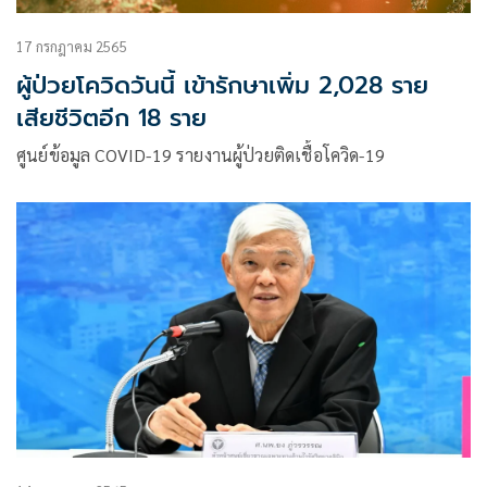
17 กรกฎาคม 2565
ผู้ป่วยโควิดวันนี้ เข้ารักษาเพิ่ม 2,028 ราย
เสียชีวิตอีก 18 ราย
ศูนย์ข้อมูล COVID-19 รายงานผู้ป่วยติดเชื้อโควิด-19