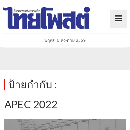
พฤหัส, 6 สิงหาคม 2569
ป้ายกำกับ :
APEC 2022