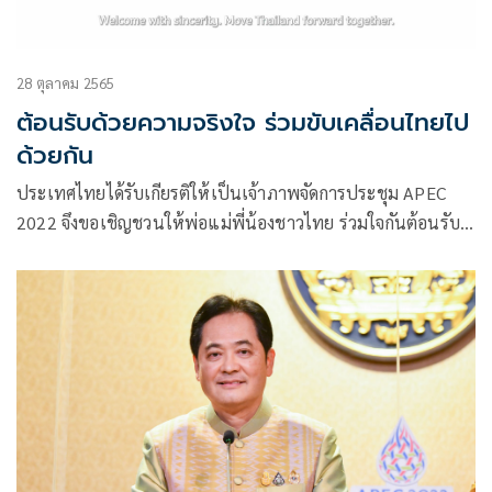
28 ตุลาคม 2565
ต้อนรับด้วยความจริงใจ ร่วมขับเคลื่อนไทยไป
ด้วยกัน
ประเทศไทยได้รับเกียรติให้เป็นเจ้าภาพจัดการประชุม APEC
2022 จึงขอเชิญชวนให้พ่อแม่พี่น้องชาวไทย ร่วมใจกันต้อนรับ
แขกจากเขตเศรษฐกิจเอเปค