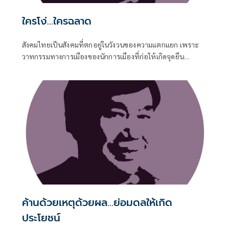
ใครโง่...ใครฉลาด
สังคมไทยเป็นสังคมที่ตกอยู่ในวังวนของความแตกแยก เพราะ
วาทกรรมทางการเมืองของนักการเมืองที่ก่อให้เกิดจุดยืน
ทางการเมืองที่ต่างกัน ขอเรียกว่าจุดยืนทางการเมืองก็แล้วกันนะ
ไม่ขอเรียกว่าอุดมการณ์ทางการเมือง เพราะที่แตกแยกกันอยู่ทุก
วันนี้เป็นเรื่องของจุดยืนทางการเมืองที่ก่อให้เกิดกีฬาสี ที่แต่ละสี
ไม่อาจจะเป็นมิตรกันได้
ค้านด้วยเหตุด้วยผล...ย่อมดลให้เกิด
ประโยชน์