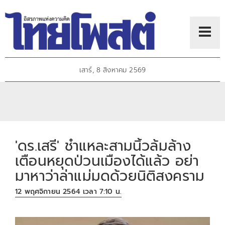
เสาร์, 8 สิงหาคม 2569
'ดร.เสรี' ชำแหละสามนิ้วล้มล้าง
เตือนหยุดป่วนเมืองได้แล้ว อย่า
มาหาว่าล่าแม่มดด้วยนิติสงคราม
12 พฤศจิกายน 2564 เวลา 7:10 น.