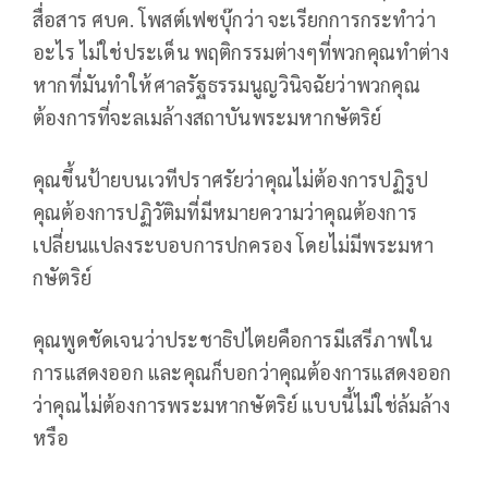
สื่อสาร ศบค. โพสต์เฟซบุ๊กว่า จะเรียกการกระทำว่า
อะไร ไม่ใช่ประเด็น พฤติกรรมต่างๆที่พวกคุณทำต่าง
หากที่มันทำให้ศาลรัฐธรรมนูญวินิจฉัยว่าพวกคุณ
ต้องการที่จะลเมล้างสถาบันพระมหากษัตริย์
คุณขึ้นป้ายบนเวทีปราศรัยว่าคุณไม่ต้องการปฏิรูป
คุณต้องการปฏิวัติมที่มีหมายความว่าคุณต้องการ
เปลี่ยนแปลงระบอบการปกครอง โดยไม่มีพระมหา
กษัตริย์
คุณพูดชัดเจนว่าประชาธิปไตยคือการมีเสรีภาพใน
การแสดงออก และคุณก็บอกว่าคุณต้องการแสดงออก
ว่าคุณไม่ต้องการพระมหากษัตริย์ แบบนี้ไม่ใช่ล้มล้าง
หรือ