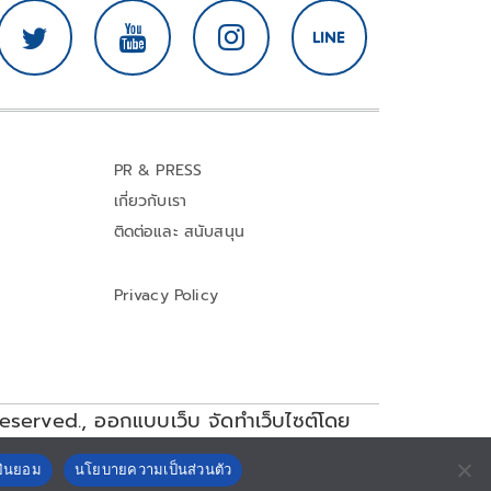
PR & PRESS
เกี่ยวกับเรา
ติดต่อและ สนับสนุน
Privacy Policy
reserved.,
ออกแบบเว็บ จัดทำเว็บไซต์โดย
ยินยอม
นโยบายความเป็นส่วนตัว