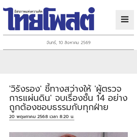
จันทร์, 10 สิงหาคม 2569
'วิรังรอง' ชี้ทางสว่างให้ 'ผู้ตรวจ
การแผ่นดิน' จบเรื่องชั้น 14 อย่าง
ถูกต้องชอบธรรมกับทุกฝ่าย
20 พฤษภาคม 2568 เวลา 8:20 น.