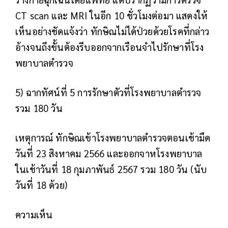
CT scan และ MRI ในอีก 10 ชั่วโมงต่อมา แสดงให้
เห็นอย่างชัดแจ้งว่า ทักษิณไม่ได้ป่วยด้วยโรคที่กล่าว
อ้างจนถึงขั้นต้องรีบออกจากเรือนจำไปรักษาที่โรง
พยาบาลตำรวจ
5) ฉากทัศน์ที่ 5 การรักษาตัวที่โรงพยาบาลตำรวจ
รวม 180 วัน
เหตุการณ์
ทักษิณเข้าโรงพยาบาลตำรวจตอนเช้ามืด
วันที่ 23 สิงหาคม 2566 และออกจาหโรงพยาบาล
ในเช้าวันที่ 18 กุมภาพันธ์ 2567 รวม 180 วัน (นับ
วันที่ 18 ด้วย)
ความเห็น