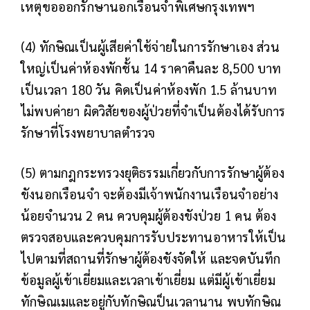
เหตุขอออกรักษานอกเรือนจำพิเศษกรุงเทพฯ
(4) ทักษิณเป็นผู้เสียค่าใช้จ่ายในการรักษาเอง ส่วน
ใหญ่เป็นค่าห้องพักชั้น 14 ราคาคืนละ 8,500 บาท
เป็นเวลา 180 วัน คิดเป็นค่าห้องพัก 1.5 ล้านบาท
ไม่พบค่ายา ผิดวิสัยของผู้ป่วยที่จำเป็นต้องได้รับการ
รักษาที่โรงพยาบาลตำรวจ
(5) ตามกฎกระทรวงยุติธรรมเกี่ยวกับการรักษาผู้ต้อง
ขังนอกเรือนจำ จะต้องมีเจ้าพนักงานเรือนจำอย่าง
น้อยจำนวน 2 คน ควบคุมผู้ต้องขังป่วย 1 คน ต้อง
ตรวจสอบและควบคุมการรับประทานอาหารให้เป็น
ไปตามที่สถานที่รักษาผู้ต้องขังจัดให้ และจดบันทึก
ข้อมูลผู้เข้าเยี่ยมและเวลาเข้าเยี่ยม แต่มีผู้เข้าเยี่ยม
ทักษิณเมและอยู่กับทักษิณป็นเวลานาน พบทักษิณ