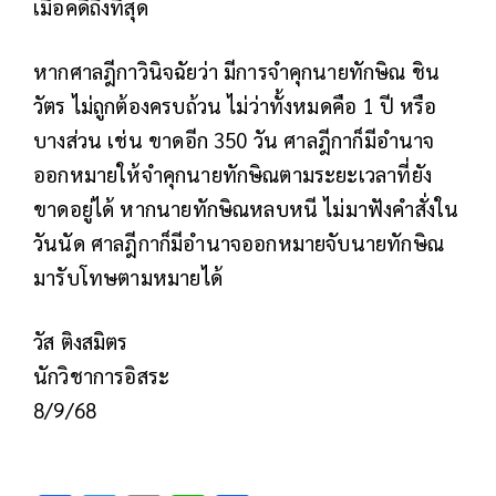
เมื่อคดีถึงที่สุด
หากศาลฎีกาวินิจฉัยว่า มีการจำคุกนายทักษิณ ชิน
วัตร ไม่ถูกต้องครบถ้วน ไม่ว่าทั้งหมดคือ 1 ปี หรือ
บางส่วน เช่น ขาดอีก 350 วัน ศาลฎีกาก็มีอำนาจ
ออกหมายให้จำคุกนายทักษิณตามระยะเวลาที่ยัง
ขาดอยู่ได้ หากนายทักษิณหลบหนี ไม่มาฟังคำสั่งใน
วันนัด ศาลฎีกาก็มีอำนาจออกหมายจับนายทักษิณ
มารับโทษตามหมายได้
วัส ติงสมิตร
นักวิชาการอิสระ
8/9/68