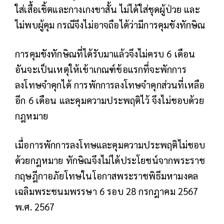
ใส่เสื้อเชิ้ตและกางเกงขาสั้น ไม่ได้ใส่ชุดผู้ป่วย และ
ไม่พบผู้คุม กรณีจึงไม่อาจถือได้ว่ามีการคุมขังทักษิณ
การคุมขังทักษิณที่ได้รับมาแล้วจึงไม่ครบ 6 เดือน
อันจะเป็นเหตุให้เข้าเกณฑ์ข้อแรกที่จะพักการ
ลงโทษจำคุกได้ การพักการลงโทษจำคุกส่วนที่เหลือ
อีก 6 เดือน และคุมความประพฤติไว้ จึงไม่ชอบด้วย
กฎหมาย
เมื่อการพักการลงโทษและคุมความประพฤติไม่ชอบ
ด้วยกฎหมาย ทักษิณจึงไม่ได้ประโยชน์จากพระราช
กฤษฎีกาอภัยโทษในโอกาสพระราชพิธีมหามงคล
เฉลิมพระชนมพรรษา 6 รอบ 28 กรกฎาคม 2567
พ.ศ. 2567