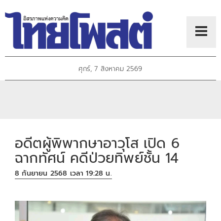
ศุกร์, 7 สิงหาคม 2569
อดีตผู้พิพากษาอาวุโส เปิด 6
ฉากทัศน์ คดีป่วยทิพย์ชั้น 14
8 กันยายน 2568 เวลา 19:28 น.