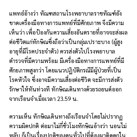
แพทย์อ้างว่า ทัณฑสถานโรงพยาบาลราชทัณฑ์ยัง
ขาดเครื่องมือทางการแพทย์ที่มีศักยภาพ จึงมีความ
เห็นว่า เพื่อป้องกันความเสี่ยงอันตรายที่อาจจะส่งผล
ต่อชีวิตแก่ทักษิณซึ่งถือว่าเป็นกลุ่มเปราะบาง (ผู้สูง
อายุที่มีโรคประจำตัว) ควรส่งตัวไปโรงพยาบาล
ตำรวจที่มีความพร้อม มีเครื่องมือทางการแพทย์ที่มี
ศักยภาพสูงกว่า โดยแนวปฏิบัติกรณีมีผู้ป่วยที่เป็น
โรคหัวใจ ซึ่งอาจมีความเสี่ยงต่อชีวิต จะมีการส่งตัว
รักษาให้ทันท่วงที ทักษิณเดินทางด้วยรถยนต์ออก
จากเรือนจำเมื่อเวลา 23.59 น.
ความเห็น
ทักษิณเดินทางถึงเรือนจำโดยไม่ปรากฏ
ความผิดปกติ ต่อมาไม่กี่ชั่วโมงทักษิณอ้างว่า นอนไม่
หลับ ก็เป็นเรื่องปกติของคนทั่วไปที่ต้องมาติดคุกใน