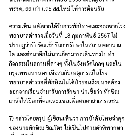
พรรค, สส.เก่า และ สส.ใหม่ ให้การต้อนรับ
ความเห็น
หลังจากได้รับการพักโทษและออกจากโรง
พยาบาลตำรวจเมื่อวันที่ 18 กุมภาพันธ์ 2567 ไม่
ปรากฏว่าทักษิณเข้ารับการรักษาในสถานพยาบาล
ใด และต่อมาอีกไม่นานก็สามารถเดินทางไปทำ
กิจกรรมในสถานที่ต่างๆ ทั้งในจังหวัดไกลๆ และใน
กรุงเทพมหานคร เจือสมกับเหตุการณ์ในโรง
พยาบาลตำรวจที่ทักษิณไม่ได้ป่วยจนถึงขนาดต้อง
ออกจากเรือนจำมารับการรักษา น่าเชื่อว่า ทักษิณ
แกล้งใส่เฝือกที่คอและแขนเพื่อตบตาสาธารณชน
7) กล่าวโดยสรุป
ผู้เขียนเห็นว่า การบังคับโทษจำคุก
ของนายทักษิณ ชิณวัตร ไม่เป็นไปตามคำพิพากษา