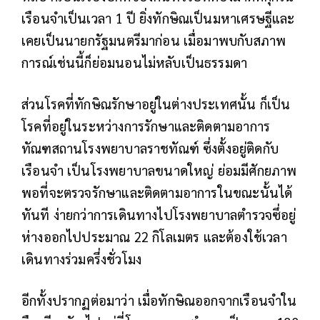
เรือนจำเป็นเวลา 1 ปี ยิ่งทักษิณเป็นมหาเศรษฐีและ
เคยเป็นนายกรัฐมนตรีมาก่อน เมื่อมาพบกับสภาพ
การณ์เช่นนี้ก็ย่อมนอนไม่หลับเป็นธรรมดา
ส่วนโรคที่ทักษิณรักษาอยู่ในต่างประเทศนั้น ก็เป็น
โรคที่อยู่ในระหว่างการรักษาและติดตามอาการ
ทัณฑสถานโรงพยาบาลราชทัณฑ์ ซึ่งตั้งอยู่ติดกับ
เรือนจำ เป็นโรงพยาบาลขนาดใหญ่ ย่อมมีศักยภาพ
พอที่จะตรวจรักษาและติดตามอาการในขณะนั้นได้
ทันที ง่ายกว่าการเดินทางไปโรงพยาบาลตำรวจซึ่อยู่
ห่างออกไปประมาณ 22 กิโลเมตร และต้องใช้เวลา
เดินทางร่วมครึ่งชั่วโมง
อีกทั้งปรากฏต่อมาว่า เมื่อทักษิณออกจากเรือนจำใน