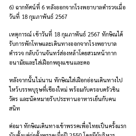
6) ฉากทัศน์ที่ 6 หลังออกจากโรงพยาบาลตำรวจเมื่อ
วันที่ 18 กุมภาพันธ์ 2567
เหตุการณ์
เช้าวันที่ 18 กุมภาพันธ์ 2567 ทักษิณได้
รับการพักโทษและเดินทางออกจากโรงพยาบาล
ตำรวจ กลับบ้านจันทร์ส่องหล้าโดยสวมหน้ากาก
อนามัยและใส่เฝือกพยุงแขนและคอ
หลังจากนั้นไม่นาน ทักษิณใส่เฝือกอ่อนเดินทางไป
ไหว้บรรพบุรุษที่เชียงใหม่ พร้อมกับครอบครัวชิน
วัตร และนัดหมายรับประทานอาหารเย็นกับคน
สนิท
ต่อมา ทักษิณเดินทางเข้าพรรคเพื่อไทยเป็นครั้งแรก
นับตั้งแต่ก่อตั้งพรรคเมื่อปี 2550 โดยมีผู้บริหาร