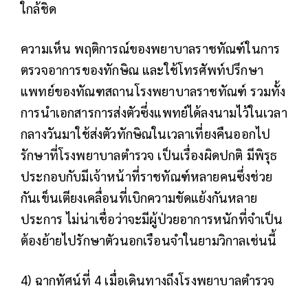
ใกล้ชิด
ความเห็น
พฤติการณ์ของพยาบาลราชทัณฑ์ในการ
ตรวจอาการของทักษิณ และใช้โทรศัพท์ปรึกษา
แพทย์ของทัณฑสถานโรงพยาบาลราชทัณฑ์ รวมทั้ง
การนำเอกสารการส่งตัวซึ่งแพทย์ได้ลงนามไว้ในเวลา
กลางวันมาใช้ส่งตัวทักษิณในเวลาเที่ยงคืนออกไป
รักษาที่โรงพยาบาลตำรวจ เป็นเรื่องผิดปกติ มีพิรุธ
ประกอบกับมีเจ้าหน้าที่ราชทัณฑ์หลายคนซึ่งช่วย
กันเข็นเตียงเคลื่อนที่เบิกความขัดแย้งกันหลาย
ประการ ไม่น่าเชื่อว่าจะมีผู้ป่วยอาการหนักที่จำเป็น
ต้องย้ายไปรักษาตัวนอกเรือนจำในยามวิกาลเช่นนี้
4) ฉากทัศน์ที่ 4 เมื่อเดินทางถึงโรงพยาบาลตำรวจ