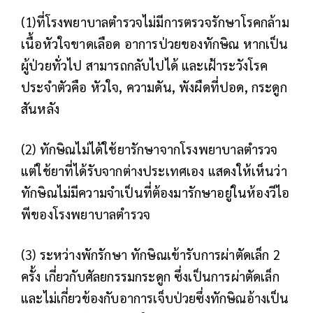
(1)ที่โรงพยาบาลตำรวจไม่มีการตรวจรักษาโรคกล้าม
เนื้อหัวใจขาดเลือด อาการป่วยของทักษิณ หากเป็น
ผู้ป่วยทั่วไป สามารถกลับไปได้ และเฝ้าระวังโรค
ประจำตัวคือ หัวใจ, ความดัน, พังผืดที่ปอด, กระดูก
สันหลัง
(2) ทักษิณไม่ได้ใช้ยารักษาจากโรงพยาบาลตำรวจ
แต่ใช้ยาที่ได้รับจากต่างประเทศเอง แสดงให้เห็นว่า
ทักษิณไม่มีความจำเป็นที่ต้องมารักษาอยู่ในห้องวีไอ
พีของโรงพยาบาลตำรวจ
(3) ระหว่างพักรักษา ทักษิณเข้ารับการผ่าตัดเล็ก 2
ครั้ง เกี่ยวกับศัลยกรรมกระดูก ซึ่งเป็นการผ่าตัดเล็ก
และไม่เกี่ยวข้องกับอาการเจ็บป่วยซึ่งทักษิณอ้างเป็น