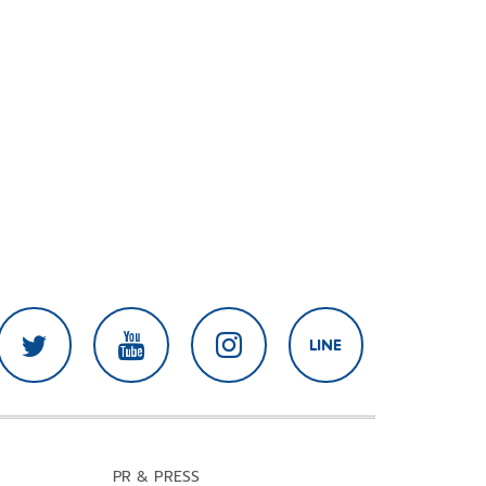
PR & PRESS