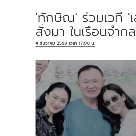
'ทักษิณ' ร่วมเวที 
สั่งมา ในเรือนจำ
4 ธันวาคม 2568 เวลา 17:00 น.