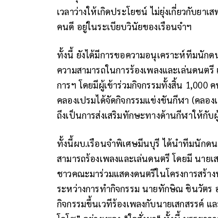
เวลาว่างให้เกิดประโยชน์ ไม่ยุ่งเกี่ยวกับยา
คนดี อยู่ในระเบียบวินัยของเรือนจำฯ
ทั้งนี้ ยังได้มีการขอความอนุเคราะห์ทีมนักดนต
ความสามารถในการร้องเพลงและเล่นดนตรี เพื่
การฯ โดยมีผู้เข้าร่วมกิจกรรมทั้งสิ้น 1,000
คลองเปรมได้จัดกิจกรรมแข่งขันกีฬา (คลองเป
ถึงเป็นการส่งเสริมทักษะทางด้านกีฬาให้กับผู้
ทั้งนี้ผบ.เรือนจำพิเศษมีนบุรี ได้นำทีมนักดนต
สามารถร้องเพลงและเล่นดนตรี โดยมี นายเสก
ชาวคณะมาร่วมแสดงดนตรีในโครงการสร้างพล
ระหว่างการทำกิจกรรม นายทักษิณ ชินวัตร อดี
กิจกรรมขึ้นเวทีร้องเพลงกับนายเสกสรรค์ แล