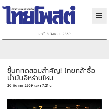
เสาร์, 8 สิงหาคม 2569
ชี้บททดสอบสำคัญ! ไทยกล้าซื้อ
น้ำมันอิหร่านไหม
26 มีนาคม 2569 เวลา 7:21 น.