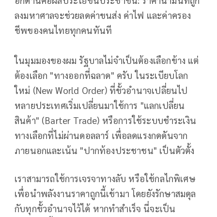
ลงมหาศาลจะช่วยลดค่าขนส่ง ค่าไฟ และค่าครอง
ชีพของคนไทยทุกคนทันที
ในมุมมองของผม รัฐบาลไม่จำเป็นต้องเลือกข้าง แต่
ต้องเลือก "ทางออกที่ฉลาด" ครับ ในระเบียบโลก
ใหม่ (New World Order) ที่ขั้วอำนาจเปลี่ยนไป
หลายประเทศเริ่มเปลี่ยนมาใช้การ "แลกเปลี่ยน
สินค้า" (Barter Trade) หรือการใช้ระบบชำระเงิน
ทางเลือกที่ไม่ผ่านดอลลาร์ เพื่อลดแรงกดดันจาก
ภายนอกและเน้น "ปากท้องประชาชน" เป็นตัวตั้ง
เราสามารถใช้การเจรจาทางลับ หรือใช้กลไกพิเศษ
เพื่อนำพลังงานราคาถูกนี้เข้ามา โดยยังรักษาสมดุล
กับทุกขั้วอำนาจไว้ได้ หากทำสำเร็จ นี่จะเป็น