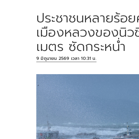
ประชาชนหลายร้อ
เมืองหลวงของนิวซี
เมตร ซัดกระหน่ำ
9 มิถุนายน 2569 เวลา 10:31 น.