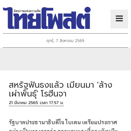
ศุกร์, 7 สิงหาคม 2569
สหรัฐฟันธงแล้ว เมียนมา 'ล้าง
เผ่าพันธุ์' โรฮีนจา
21 มีนาคม 2565 เวลา 17:57 น.
รัฐบาลประธานาธิบดีโจ ไบเดน เตรียมประกาศ
อย่างเป็นทางการว่า ความรุนแรงที่กองทัพเมีย