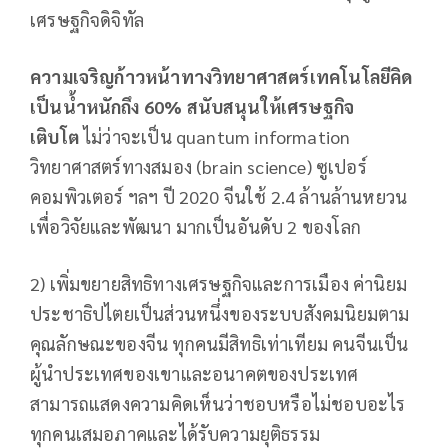
เศรษฐกิจดิจิทัล
ความเจริญก้าวหน้าทางวิทยาศาสตร์เทคโนโลยีคิด
เป็นน้ำหนักถึง 60% สนับสนุนให้เศรษฐกิจ
เติบโต
ไม่ว่าจะเป็น quantum information
วิทยาศาสตร์ทางสมอง (brain science) ซูเปอร์
คอมพิวเตอร์ ฯลฯ ปี 2020 จีนใช้ 2.4 ล้านล้านหยวน
เพื่อวิจัยและพัฒนา มากเป็นอันดับ 2 ของโลก
2) เพิ่มขยายสิทธิทางเศรษฐกิจและการเมือง ค่านิยม
ประชาธิปไตยเป็นส่วนหนึ่งของระบบสังคมนิยมตาม
คุณลักษณะของจีน ทุกคนมีสิทธิเท่าเทียม คนจีนเป็น
ผู้นำประเทศของเขาและอนาคตของประเทศ
สามารถแสดงความคิดเห็นว่าชอบหรือไม่ชอบอะไร
ทุกคนเสมอภาคและได้รับความยุติธรรม