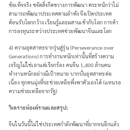
ข้อเท็จจริง ขจัดสิ่งกีดขวางการพัฒนา ตระหนักว่าไม่
สามารถพัฒนาประเทศตามลำพัง จึงเปิดประเทศ
ต้อนรับโลกกว้าง เรียนรู้และผสานเข้ากับโลก การค้า
การลงทุนระหว่างประเทศช่วยพัฒนาจีนและโลก
4) ความอุตสาหะจากรุ่นสู่รุ่น (Perseverance over
Generations) การทำงานหนักเท่านั้นที่สร้างความ
เจริญไม่ใช่เอาแต่เรียกร้อง คนจีน 1,400 ล้านคน
ทำงานหนักอย่างมีเป้าหมาย บากบั่นอุตสาหะต่อ
เนื่อง ทุกคนมุ่งที่จะช่วยเหลือพึ่งพาตัวเองได้ (แทนรอ
ความช่วยเหลือจากรัฐ)
วิเคราะห์องค์รวมและสรุป:
จีนในวันนี้ไม่ใช่ประเทศกำลังพัฒนาที่ยากจนอีกแล้ว