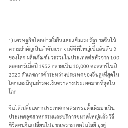
1) เศรษฐกิจโตอย่างยั่งยืนและแข็งแรง รัฐบาลจีนให้
ความสำคัญเป็นลำดับแรก จนจีดีพีใหญ่เป็นอันดับ 2
ของโลก ผลิตภัณฑ์มวลรวมในประเทศต่อหัวจาก 100
ดอลลาร์เมื่อปี 1952 กลายเป็น 10,000 ดอลลาร์ในปี
2020 ตัวเลขการค้าระหว่างประเทศของจีนสูงที่สุดใน
โลกและมีทุนสำรองเงินตราต่างประเทศมากที่สุดใน
โลก
จีนได้เปลี่ยนจากประเทศเกษตรกรรมดั้งเดิมมาเป็น
ประเทศอุตสาหกรรมและบริการขนาดใหญ่แล้ว วิถี
ชีวิตคนจีนเปลี่ยนไปมากเพราะเทคโนโลยี มุ่งสู่