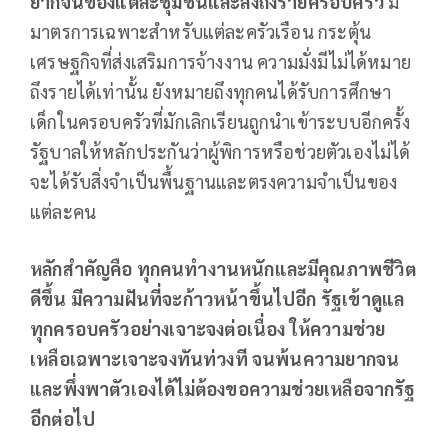
ยากจนของแต่ละชุมชนและลงถึงรายครอบครัว
มี
มาตรการเฉพาะสำหรับแต่ละครัวเรือน กระตุ้น
เศรษฐกิจที่ส่งเสริมการจ้างงาน ความมั่งมีไม่ได้หมาย
ถึงรายได้เท่านั้น ยังหมายถึงทุกคนได้รับการศึกษา
เด็กในครอบครัวที่มักเลิกเรียนถูกนำเข้าระบบอีกครั้ง
รัฐบาลให้หลักประกันว่าผู้พิการหรือช่วยตัวเองไม่ได้
จะได้รับสิ่งจำเป็นพื้นฐานและตรงความจำเป็นของ
แต่ละคน
หลักสำคัญคือ ทุกคนทำงานหนักและมีคุณภาพชีวิต
ดีขึ้น มีความฝันที่จะก้าวหน้าขึ้นไปอีก รัฐเข้าดูแล
ทุกครอบครัวอย่างเจาะจงต่อเนื่อง ให้ความช่วย
เหลือเฉพาะเจาะจงทันท่วงที จนพ้นความยากจน
และพึ่งพาตัวเองได้ไม่ต้องขอความช่วยเหลือจากรัฐ
อีกต่อไป