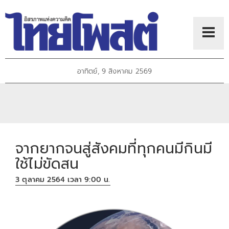
อาทิตย์, 9 สิงหาคม 2569
จากยากจนสู่สังคมที่ทุกคนมีกินมี
ใช้ไม่ขัดสน
3 ตุลาคม 2564 เวลา 9:00 น.