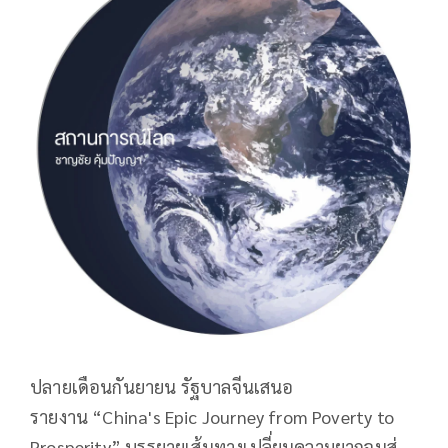
ปลายเดือนกันยายน รัฐบาลจีนเสนอ
รายงาน
“
China's Epic Journey from Poverty to
Prosperity
”
บรรยายเส้นทางเปลี่ยนความยากจนสู่