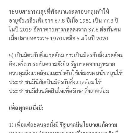
ระบบสาธารณสุขที่พัฒนาและครอบคลุมทำให้
อายุขัยเฉลี่ยเพิ่มจาก 67.8 ปีเมื่อ 1981 เป็น 77.3 ปี
ในปี 2019 อัตราตายทารกลดลงจาก 37.6 ต่อพันคน
เมื่อปลายทศวรรษ 1970 เหลือ 5.4 ในปี 2020
5) เป็นมิตรกับสิ่งแวดล้อม การเป็นมิตรกับสิ่งแวดล้อม
คือเครื่องประกันความยั่งยืน รัฐบาลออกกฎหมาย
ควบคุมสิ่งแวดล้อมและบังคับใช้เข้มงวด สนับสนุนให้
ประชาชนมีนิสัยเป็นมิตรกับสิ่งแวดล้อม ให้
ประชาชนมีส่วนตัดสินใจเพื่อรักษาสิ่งแวดล้อม
เพื่อทุกคนมั่งมี:
1) เพื่อแต่ละคนจะมั่งมี
รัฐบาลมีนโยบายแก้ความ