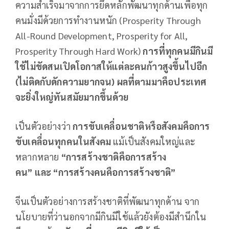
ความสำเร็จมาจากการยึดหลักพัฒนาทุกด้านเพื่อทุก
คนมั่งมีด้วยการทำงานหนัก (Prosperity Through
All-Round Development, Prosperity for All,
Prosperity Through Hard Work)
การที่ทุกคนมีกินมี
ใช้ไม่ขัดสนเปิดโอกาสให้แต่ละคนก้าวสูงขึ้นไปอีก
(ไม่ติดกับดักความยากจน) ผลที่ตามมาคือประเทศ
จะยิ่งใหญ่ทันสมัยมากขึ้นด้วย
เป็นตัวอย่างว่า
การขับเคลื่อนชาติหรือสังคมคือการ
ขับเคลื่อนทุกคนในสังคม
แม้เป็นสังคมใหญ่และ
หลากหลาย
“
การสร้างชาติคือการสร้าง
คน
”
และ
“
การสร้างคนคือการสร้างชาติ
”
จีนเป็นตัวอย่างการสร้างชาติที่พัฒนาทุกด้าน จาก
นโยบายที่ว่านอกจากมีกินมีใช้แล้วยังต้องมีสำนึกใน