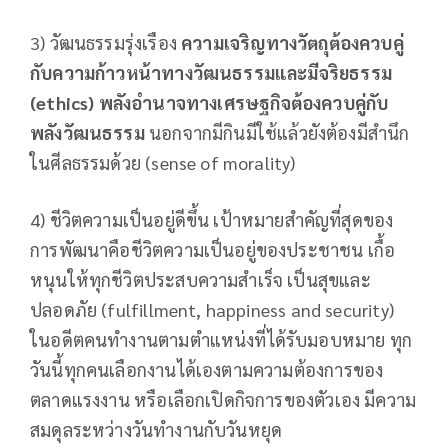
3) วัฒนธรรมรุ่งเรือง
ความเจริญทางวัตถุต้องควบคู่
กับความก้าวหน้าทางวัฒนธรรมและมีจริยธรรม
(
ethics) พลังอำนาจทางเศรษฐกิจต้องควบคู่กับ
พลังวัฒนธรรม
นอกจากมีกินมีใช้แล้วยังต้องมีสำนึก
ในศีลธรรมด้วย (sense of morality)
4) ชีวิตความเป็นอยู่ดีขึ้น เป้าหมายสำคัญที่สุดของ
การพัฒนาคือชีวิตความเป็นอยู่ของประชาชน เกื้อ
หนุนให้ทุกชีวิตประสบความสำเร็จ เป็นสุขและ
ปลอดภัย (fulfillment, happiness and security)
ในอดีตคนทำงานตามตำแหน่งที่ได้รับมอบหมาย ทุก
วันนี้ทุกคนเลือกงานได้เองตามความต้องการของ
ตลาดแรงงาน หรือเลือกเปิดกิจการของตัวเอง มีความ
สมดุลระหว่างวันทำงานกับวันหยุด