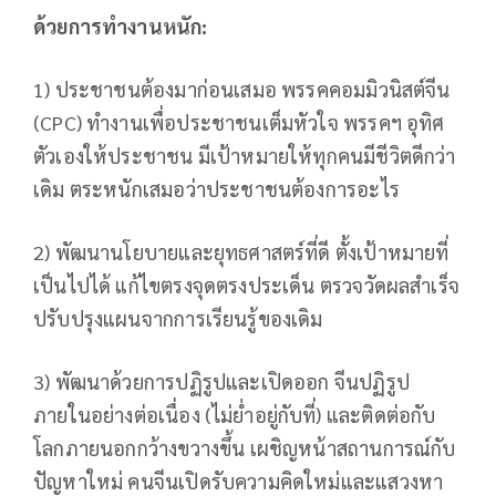
ด้วยการทำงานหนัก:
1) ประชาชนต้องมาก่อนเสมอ พรรคคอมมิวนิสต์จีน
(CPC) ทำงานเพื่อประชาชนเต็มหัวใจ พรรคฯ อุทิศ
ตัวเองให้ประชาชน มีเป้าหมายให้ทุกคนมีชีวิตดีกว่า
เดิม ตระหนักเสมอว่าประชาชนต้องการอะไร
2) พัฒนานโยบายและยุทธศาสตร์ที่ดี ตั้งเป้าหมายที่
เป็นไปได้ แก้ไขตรงจุดตรงประเด็น ตรวจวัดผลสำเร็จ
ปรับปรุงแผนจากการเรียนรู้ของเดิม
3) พัฒนาด้วยการปฏิรูปและเปิดออก จีนปฏิรูป
ภายในอย่างต่อเนื่อง (ไม่ย่ำอยู่กับที่) และติดต่อกับ
โลกภายนอกกว้างขวางขึ้น เผชิญหน้าสถานการณ์กับ
ปัญหาใหม่ คนจีนเปิดรับความคิดใหม่และแสวงหา