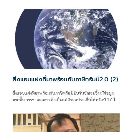
สิ่งแอบแฝงที่มาพร้อมกับภาษีทรัมป์2.0 (2)
สิ่งแอบแฝงที่มาพร้อมกับภาษีทรัมป์นับวันชัดเจนขึ้น มีข้อมูล
มากขึ้น การขาดดุลการค้าเป็นแค่ตัวจุดประเด็นให้ทรัมป์ 2.0 ใช้
เป็นข้ออ้างเรียกร้องสิ่งต่างๆ ที่มากกว่าแก้ขาดดุลการค้า